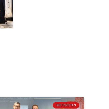
NEUIGKEITEN