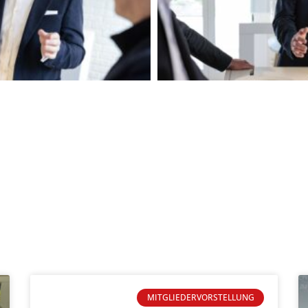
MITGLIEDERVORSTELLUNG