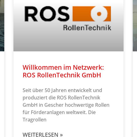
Willkommen im Netzwerk:
ROS RollenTechnik GmbH
Seit über 50 Jahren entwickelt und
produziert die ROS RollenTechnik
GmbH in Gescher hochwertige Rollen
für Förderanlagen weltweit. Die
Tragrollen
WEITERLESEN »