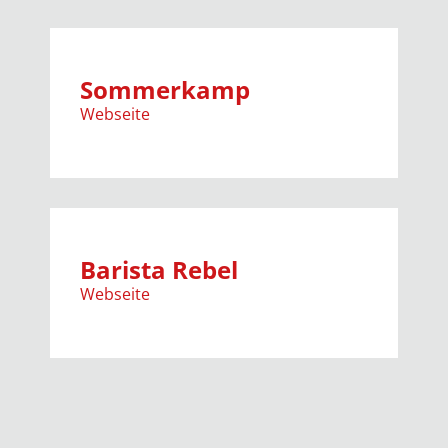
Sommerkamp
Webseite
Barista Rebel
Webseite