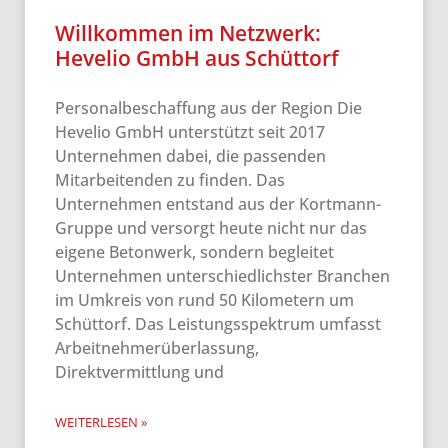
Willkommen im Netzwerk:
Hevelio GmbH aus Schüttorf
Personalbeschaffung aus der Region Die
Hevelio GmbH unterstützt seit 2017
Unternehmen dabei, die passenden
Mitarbeitenden zu finden. Das
Unternehmen entstand aus der Kortmann-
Gruppe und versorgt heute nicht nur das
eigene Betonwerk, sondern begleitet
Unternehmen unterschiedlichster Branchen
im Umkreis von rund 50 Kilometern um
Schüttorf. Das Leistungsspektrum umfasst
Arbeitnehmerüberlassung,
Direktvermittlung und
WEITERLESEN »