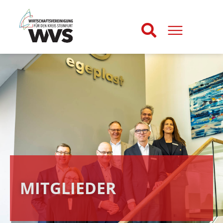
MITGLIEDER