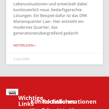
Lebenssituationen und entwickelt dabei
kontinuierlich neue, bedarfsgerechte
Lösungen. Ein Beispiel dafür ist das DRK
Marienquartier Laer. Hier entsteht ein
modernes Quartier, das
generationenübergreifend gedacht
WEITERLESEN »
2. Juni 2026
Wichtige
Kontaktinformationen
Rechtliches
Links