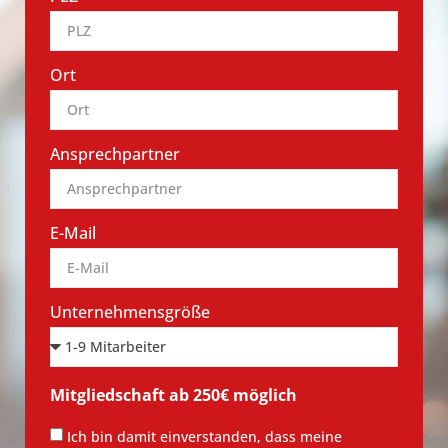
Ort
Ansprechpartner
E-Mail
Unternehmensgröße
Mitgliedschaft ab 250€ möglich
Ich bin damit einverstanden, dass meine