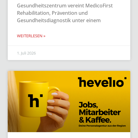
Gesundheitszentrum vereint MedicoFirst
Rehabilitation, Prävention und
Gesundheitsdiagnostik unter einem
WEITERLESEN »
1. Juli 2026