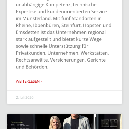
unabhängige Kompetenz, technische
Expertise und kundenorientierten Service
im Münsterland. Mit fünf Standorten in
Rheine, Ibbenbüren, Steinfurt, Hopsten und
Emsdetten ist das Unternehmen regional
stark aufgestellt und bietet kurze Wege
sowie schnelle Unterstützung für
Privatkunden, Unternehmen, Werkstätten,
Rechtsanwälte, Versicherungen, Gerichte
und Behörden.
WEITERLESEN »
2. Juli 2026