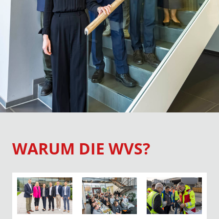
WARUM DIE WVS?