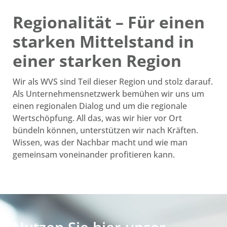
Regionalität – Für einen
starken Mittelstand in
einer starken Region
Wir als WVS sind Teil dieser Region und stolz darauf.
Als Unternehmensnetzwerk bemühen wir uns um
einen regionalen Dialog und um die regionale
Wertschöpfung. All das, was wir hier vor Ort
bündeln können, unterstützen wir nach Kräften.
Wissen, was der Nachbar macht und wie man
gemeinsam voneinander profitieren kann.