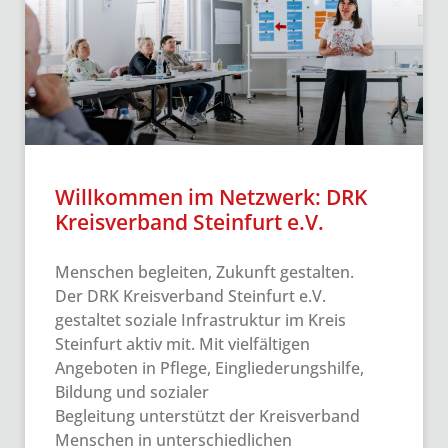
Willkommen im Netzwerk: DRK
Kreisverband Steinfurt e.V.
Menschen begleiten, Zukunft gestalten.
Der DRK Kreisverband Steinfurt e.V.
gestaltet soziale Infrastruktur im Kreis
Steinfurt aktiv mit. Mit vielfältigen
Angeboten in Pflege, Eingliederungshilfe,
Bildung und sozialer
Begleitung unterstützt der Kreisverband
Menschen in unterschiedlichen