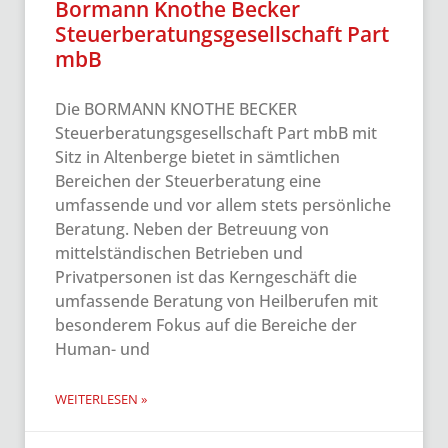
Bormann Knothe Becker
Steuerberatungsgesellschaft Part
mbB
Die BORMANN KNOTHE BECKER
Steuerberatungsgesellschaft Part mbB mit
Sitz in Altenberge bietet in sämtlichen
Bereichen der Steuerberatung eine
umfassende und vor allem stets persönliche
Beratung. Neben der Betreuung von
mittelständischen Betrieben und
Privatpersonen ist das Kerngeschäft die
umfassende Beratung von Heilberufen mit
besonderem Fokus auf die Bereiche der
Human- und
WEITERLESEN »