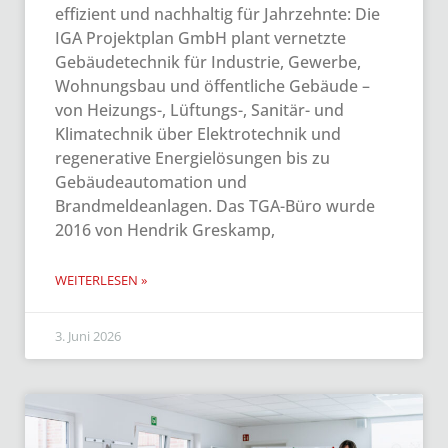
effizient und nachhaltig für Jahrzehnte: Die
IGA Projektplan GmbH plant vernetzte
Gebäudetechnik für Industrie, Gewerbe,
Wohnungsbau und öffentliche Gebäude –
von Heizungs-, Lüftungs-, Sanitär- und
Klimatechnik über Elektrotechnik und
regenerative Energielösungen bis zu
Gebäudeautomation und
Brandmeldeanlagen. Das TGA-Büro wurde
2016 von Hendrik Greskamp,
WEITERLESEN »
3. Juni 2026