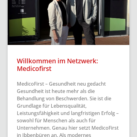
Willkommen im Netzwerk:
Medicofirst
MedicoFirst – Gesundheit neu gedacht
Gesundheit ist heute mehr als die
Behandlung von Beschwerden. Sie ist die
Grundlage für Lebensqualität,
Leistungsfähigkeit und langfristigen Erfolg –
sowohl für Menschen als auch für
Unternehmen. Genau hier setzt MedicoFirst
in Ibbenbüren an. Als modernes