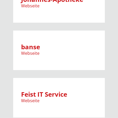
Webseite
banse
Webseite
Feist IT Service
Webseite