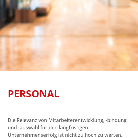
PERSONAL
Die Relevanz von Mitarbeiterentwicklung, -bindung
und -auswahl für den langfristigen
Unternehmenserfolg ist nicht zu hoch zu werten.