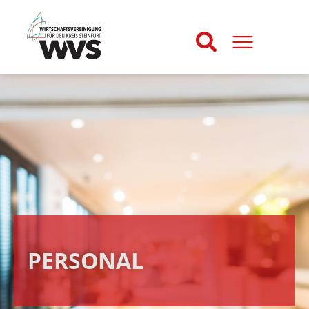
PERSONAL