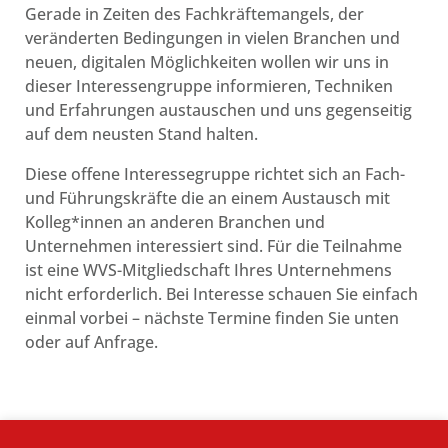
Gerade in Zeiten des Fachkräftemangels, der
veränderten Bedingungen in vielen Branchen und
neuen, digitalen Möglichkeiten wollen wir uns in
dieser Interessengruppe informieren, Techniken
und Erfahrungen austauschen und uns gegenseitig
auf dem neusten Stand halten.
Diese offene Interessegruppe richtet sich an Fach-
und Führungskräfte die an einem Austausch mit
Kolleg*innen an anderen Branchen und
Unternehmen interessiert sind. Für die Teilnahme
ist eine WVS-Mitgliedschaft Ihres Unternehmens
nicht erforderlich. Bei Interesse schauen Sie einfach
einmal vorbei – nächste Termine finden Sie unten
oder auf Anfrage.