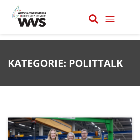
KATEGORIE: POLITTALK