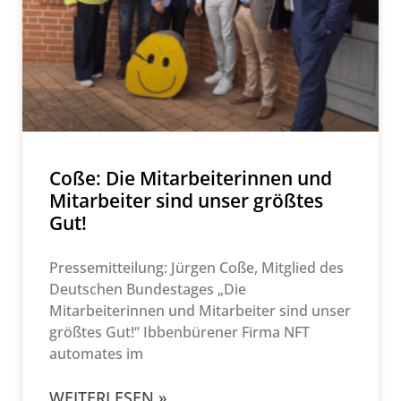
Coße: Die Mitarbeiterinnen und
Mitarbeiter sind unser größtes
Gut!
Pressemitteilung: Jürgen Coße, Mitglied des
Deutschen Bundestages „Die
Mitarbeiterinnen und Mitarbeiter sind unser
größtes Gut!“ Ibbenbürener Firma NFT
automates im
WEITERLESEN »