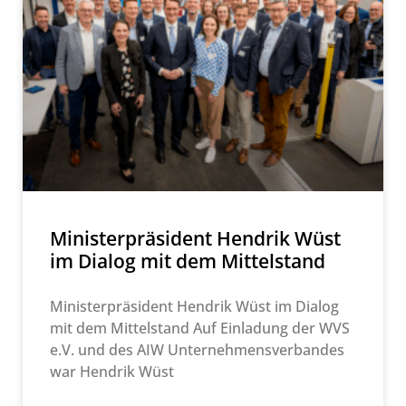
Ministerpräsident Hendrik Wüst
im Dialog mit dem Mittelstand
Ministerpräsident Hendrik Wüst im Dialog
mit dem Mittelstand Auf Einladung der WVS
e.V. und des AIW Unternehmensverbandes
war Hendrik Wüst