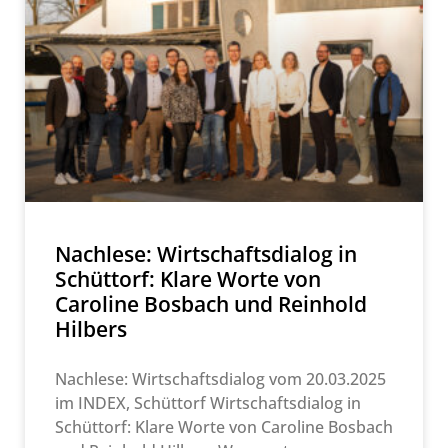
Nachlese: Wirtschaftsdialog in
Schüttorf: Klare Worte von
Caroline Bosbach und Reinhold
Hilbers
Nachlese: Wirtschaftsdialog vom 20.03.2025
im INDEX, Schüttorf Wirtschaftsdialog in
Schüttorf: Klare Worte von Caroline Bosbach