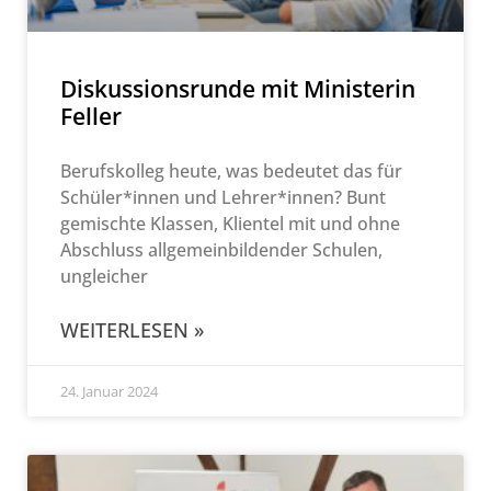
Diskussionsrunde mit Ministerin
Feller
Berufskolleg heute, was bedeutet das für
Schüler*innen und Lehrer*innen? Bunt
gemischte Klassen, Klientel mit und ohne
Abschluss allgemeinbildender Schulen,
ungleicher
WEITERLESEN »
24. Januar 2024