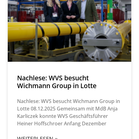
Nachlese: WVS besucht
Wichmann Group in Lotte
Nachlese: WVS besucht Wichmann Group in
Lotte 08.12.2025 Gemeinsam mit MdB Anja
Karliczek konnte WVS Geschäftsführer
Heiner Hoffschroer Anfang Dezember
WEITERLESEN »