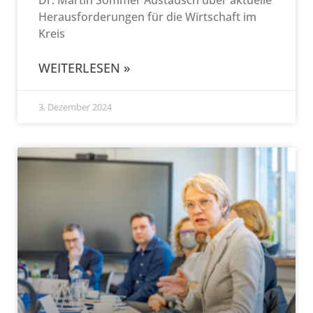
Herausforderungen für die Wirtschaft im
Kreis
WEITERLESEN »
3. Dezember 2024