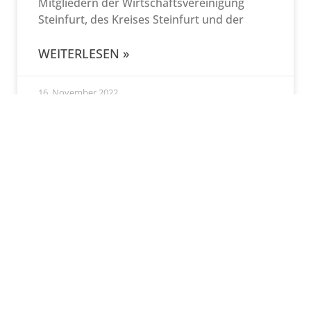
Mitgliedern der Wirtschaftsvereinigung
Steinfurt, des Kreises Steinfurt und der
WEITERLESEN »
16. November 2022