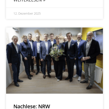
12. Dezember 2025
Nachlese: NRW