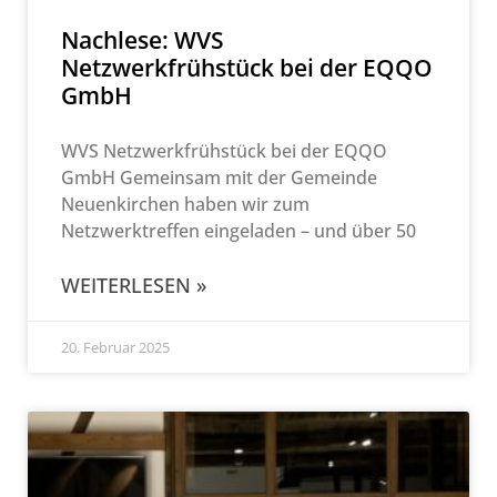
Nachlese: WVS
Netzwerkfrühstück bei der EQQO
GmbH
WVS Netzwerkfrühstück bei der EQQO
GmbH Gemeinsam mit der Gemeinde
Neuenkirchen haben wir zum
Netzwerktreffen eingeladen – und über 50
WEITERLESEN »
20. Februar 2025