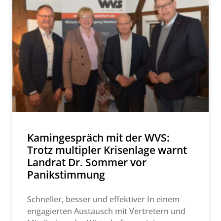
Kamingespräch mit der WVS:
Trotz multipler Krisenlage warnt
Landrat Dr. Sommer vor
Panikstimmung
Schneller, besser und effektiver In einem
engagierten Austausch mit Vertretern und