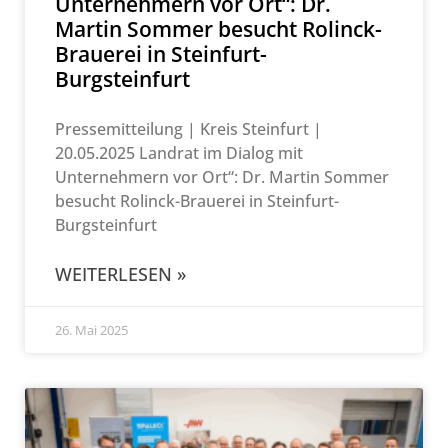
Unternehmern vor Ort“: Dr.
Martin Sommer besucht Rolinck-
Brauerei in Steinfurt-
Burgsteinfurt
Pressemitteilung | Kreis Steinfurt |
20.05.2025 Landrat im Dialog mit
Unternehmern vor Ort“: Dr. Martin Sommer
besucht Rolinck-Brauerei in Steinfurt-
Burgsteinfurt
WEITERLESEN »
26. Mai 2025