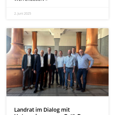
2. Juni 2025
Landrat im Dialog mit