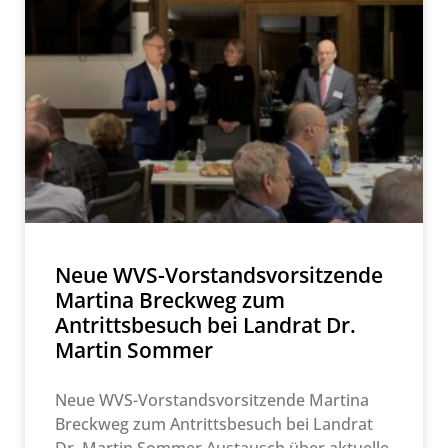
Neue WVS-Vorstandsvorsitzende
Martina Breckweg zum
Antrittsbesuch bei Landrat Dr.
Martin Sommer
Neue WVS-Vorstandsvorsitzende Martina
Breckweg zum Antrittsbesuch bei Landrat
Dr. Martin Sommer Austausch über aktuelle