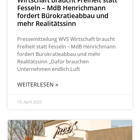
Wirtschaft braucht Freiheit statt
Fesseln – MdB Henrichmann
fordert Bürokratieabbau und
mehr Realitätssinn
Pressemitteilung WVS Wirtschaft braucht
Freiheit statt Fesseln – MdB Henrichmann
fordert Bürokratieabbau und mehr
Realitätssinn „Dafür brauchen
Unternehmen endlich Luft
WEITERLESEN »
15. April 2025