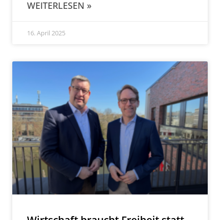
WEITERLESEN »
16. April 2025