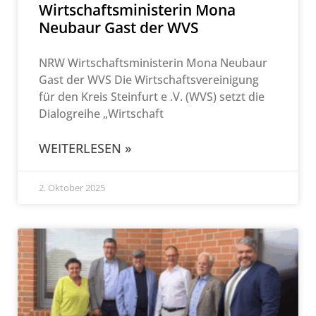
Wirtschaftsministerin Mona
Neubaur Gast der WVS
NRW Wirtschaftsministerin Mona Neubaur
Gast der WVS Die Wirtschaftsvereinigung
für den Kreis Steinfurt e .V. (WVS) setzt die
Dialogreihe „Wirtschaft
WEITERLESEN »
2. Oktober 2025