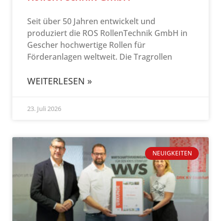
Seit über 50 Jahren entwickelt und
produziert die ROS RollenTechnik GmbH in
Gescher hochwertige Rollen für
Förderanlagen weltweit. Die Tragrollen
WEITERLESEN »
23. Juli 2026
NEUIGKEITEN