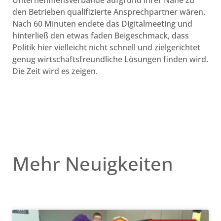
Unternehmensverbände aufgrund ihrer Nähe zu
den Betrieben qualifizierte Ansprechpartner wären.
Nach 60 Minuten endete das Digitalmeeting und
hinterließ den etwas faden Beigeschmack, dass
Politik hier vielleicht nicht schnell und zielgerichtet
genug wirtschaftsfreundliche Lösungen finden wird.
Die Zeit wird es zeigen.
Mehr Neuigkeiten