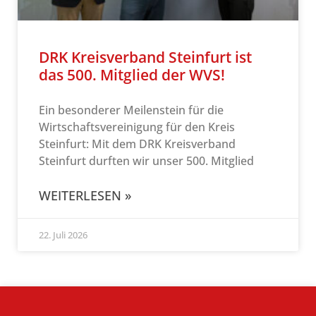
DRK Kreisverband Steinfurt ist
das 500. Mitglied der WVS!
Ein besonderer Meilenstein für die
Wirtschaftsvereinigung für den Kreis
Steinfurt: Mit dem DRK Kreisverband
Steinfurt durften wir unser 500. Mitglied
WEITERLESEN »
22. Juli 2026