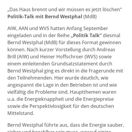
„Das Haus brennt und wir müssen es jetzt löschen“
Politik-Talk mit Bernd Westphal
(MdB)
AIW, AAN und WVS hatten Anfang September
eingeladen und in der Reihe
„Politik Talk“
diesmal
Bernd Westphal (MdB) für dieses Format gewinnen
können. Nach kurzer Vorstellung durch Andreas
Brill (AIW) und Heiner Hoffschroer (WVS) sowie
einem einleitenden Grundsatzstatement durch
Bernd Westphal ging es direkt in die Fragerunde mit
den Teilnehmenden. Hier wurde deutlich, wie
angespannt die Lage in den Betrieben ist und wie
vielfältig die Probleme sind. Hauptthemen waren
u.a. die Energieknappheit und die Energiepreise
sowie die Perspektivlosigkeit für den deutschen
Mittelstand.
Bernd Westphal führte aus, dass die Energie sauber,