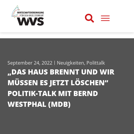
September 24, 2022
Neuigkeiten
,
Polittalk
„DAS HAUS BRENNT UND WIR
MÜSSEN ES JETZT LÖSCHEN“
POLITIK-TALK MIT BERND
WESTPHAL (MDB)