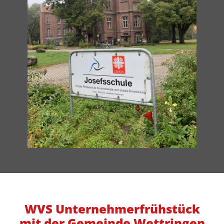
WVS Unternehmerfrühstück
mit der Gemeinde Wettringen