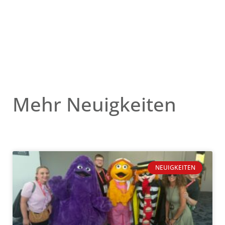
Mehr Neuigkeiten
NEUIGKEITEN