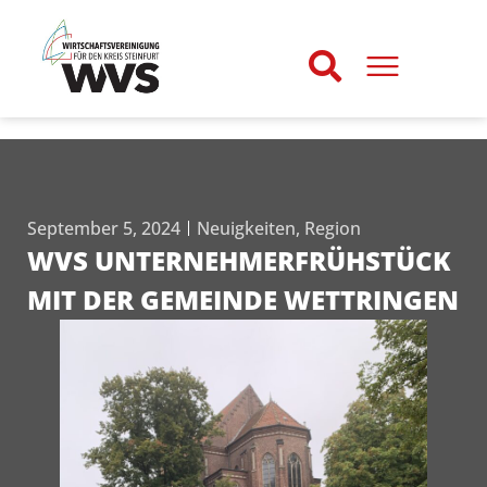
September 5, 2024
Neuigkeiten
,
Region
WVS UNTERNEHMERFRÜHSTÜCK
MIT DER GEMEINDE WETTRINGEN