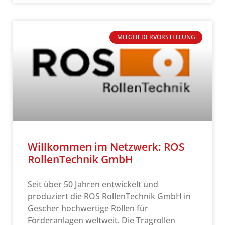
MITGLIEDERVORSTELLUNG
Willkommen im Netzwerk: ROS
RollenTechnik GmbH
Seit über 50 Jahren entwickelt und
produziert die ROS RollenTechnik GmbH in
Gescher hochwertige Rollen für
Förderanlagen weltweit. Die Tragrollen