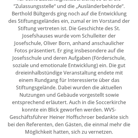
“Zulassungsstelle“ und die „Ausländerbehörde“.
Berthold Bültgerds ging noch auf die Entwicklung
des Stiftungsgeländes ein, zumal er im Vorstand der
Stiftung vertreten ist. Die Geschichte des St.
Josefshauses wurde vom Schulleiter der
Josefschule, Oliver Born, anhand anschaulicher
Fotos präsentiert. Er ging insbesondere auf die
Josefsschule und deren Aufgaben (Förderschule,
soziale und emotionale Entwicklung) ein. Die gut
dreieinhalbstündige Veranstaltung endete mit
einem Rundgang für Interessierte über das
Stiftungsgelände. Dabei wurden die aktuellen
Nutzungen und Gebäude vorgestellt sowie
entsprechend erläutert. Auch in die Soccerkirche
konnte ein Blick geworfen werden. WVS-
Geschäftsführer Heiner Hoffschroer bedankte sich
bei den Referenten, den Gästen, die einmal mehr die
Möglichkeit hatten, sich zu vernetzen.