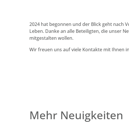
2024 hat begonnen und der Blick geht nach Vo
Leben. Danke an alle Beteiligten, die unser 
mitgestalten wollen.
Wir freuen uns auf viele Kontakte mit Ihnen 
Mehr Neuigkeiten