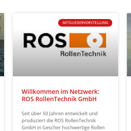
MITGLIEDERVORSTELLUNG
Willkommen im Netzwerk:
ROS RollenTechnik GmbH
Seit über 50 Jahren entwickelt und
produziert die ROS RollenTechnik
GmbH in Gescher hochwertige Rollen