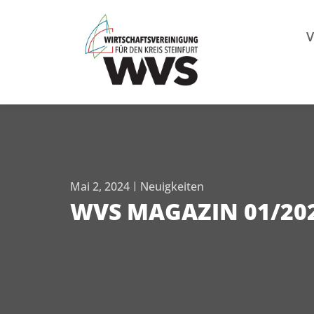
Mitgl
V
Mai 2, 2024
Neuigkeiten
WVS MAGAZIN 01/20