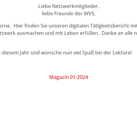
Liebe Netzwerkmitglieder,
liebe Freunde der WVS,
rne. Hier finden Sie unseren digitalen Tätigkeitsbericht 
Netzwerk ausmachen und mit Leben erfüllen. Danke an alle n
in diesem Jahr und wünsche nun viel Spaß bei der Lektüre!
Magazin 01-2024