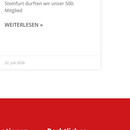
Steinfurt durften wir unser 500.
Mitglied
WEITERLESEN »
22. Juli 2026