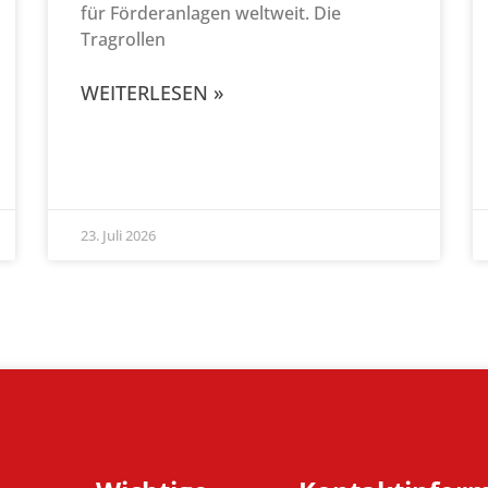
für Förderanlagen weltweit. Die
Tragrollen
WEITERLESEN »
23. Juli 2026