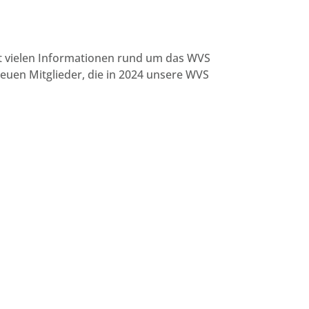
mit vielen Informationen rund um das WVS
euen Mitglieder, die in 2024 unsere WVS