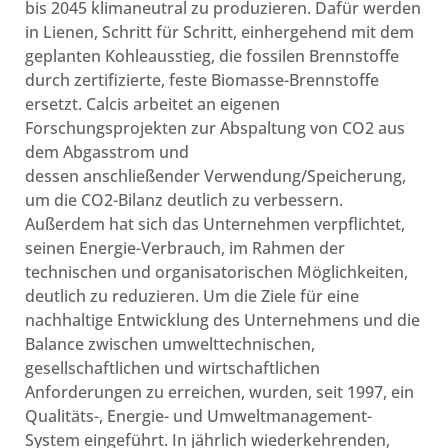
bis 2045 klimaneutral zu produzieren. Dafür werden
in Lienen, Schritt für Schritt, einhergehend mit dem
geplanten Kohleausstieg, die fossilen Brennstoffe
durch zertifizierte, feste Biomasse-Brennstoffe
ersetzt. Calcis arbeitet an eigenen
Forschungsprojekten zur Abspaltung von CO2 aus
dem Abgasstrom und
dessen anschließender Verwendung/Speicherung,
um die CO2-Bilanz deutlich zu verbessern.
Außerdem hat sich das Unternehmen verpflichtet,
seinen Energie-Verbrauch, im Rahmen der
technischen und organisatorischen Möglichkeiten,
deutlich zu reduzieren. Um die Ziele für eine
nachhaltige Entwicklung des Unternehmens und die
Balance zwischen umwelttechnischen,
gesellschaftlichen und wirtschaftlichen
Anforderungen zu erreichen, wurden, seit 1997, ein
Qualitäts-, Energie- und Umweltmanagement-
System eingeführt. In jährlich wiederkehrenden,