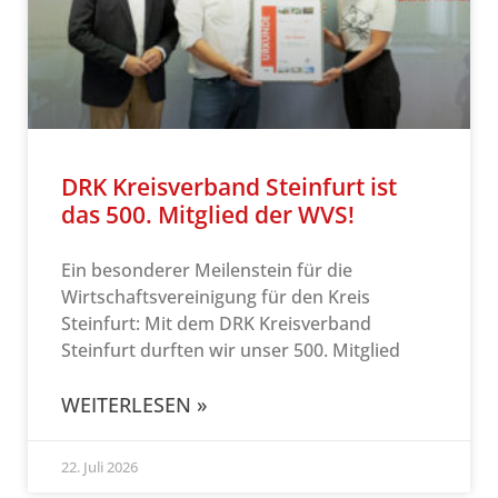
DRK Kreisverband Steinfurt ist
das 500. Mitglied der WVS!
Ein besonderer Meilenstein für die
Wirtschaftsvereinigung für den Kreis
Steinfurt: Mit dem DRK Kreisverband
Steinfurt durften wir unser 500. Mitglied
WEITERLESEN »
22. Juli 2026