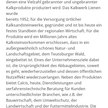
denen eine Vielzahl gebrannter und ungebrannter
Kalkprodukte produziert wird. Das Kalkwerk Lienen
wurde
bereits 1952, für die Versorgung örtlicher
Kalksandsteinwerke, gegründet und ist bis heute ein
festes Standbein der regionalen Wirtschaft. Für die
Produkte wird ein Millionen Jahre altes
Kalksteinvorkommen erschlossen, dass in ein
außergewöhnlich schönes Natur- und
Landschaftsgebiet, dem Teutoburger Wald,
eingebettet ist. Eines der Unternehmensziele dabei
ist, die Ursprünglichkeit des Abbaugebietes, soweit
es geht, wiederherzustellen und dessen öffentlichen
Nutzeffekt wiederzuerlangen. Neben den Produkten
bietet Calcis, heute, Dienstleistungen und
verfahrenstechnische Beratung für Kunden
unterschiedlichster Branchen, wie z.B. der
Bauwirtschaft, dem Umweltschutz, der
Landwirtschaft und der Futtermittelindustrie. Die