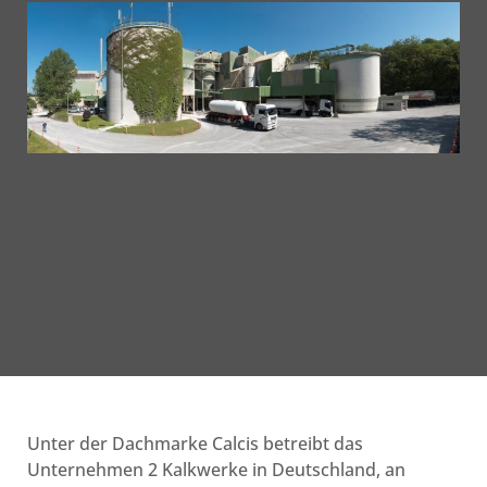
Unter der Dachmarke Calcis betreibt das
Unternehmen 2 Kalkwerke in Deutschland, an