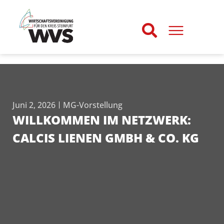
Juni 2, 2026
MG-Vorstellung
WILLKOMMEN IM NETZWERK:
CALCIS LIENEN GMBH & CO. KG