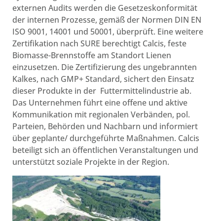
externen Audits werden die Gesetzeskonformität
der internen Prozesse, gemäß der Normen DIN EN
ISO 9001, 14001 und 50001, überprüft. Eine weitere
Zertifikation nach SURE berechtigt Calcis, feste
Biomasse-Brennstoffe am Standort Lienen
einzusetzen. Die Zertifizierung des ungebrannten
Kalkes, nach GMP+ Standard, sichert den Einsatz
dieser Produkte in der Futtermittelindustrie ab.
Das Unternehmen führt eine offene und aktive
Kommunikation mit regionalen Verbänden, pol.
Parteien, Behörden und Nachbarn und informiert
über geplante/ durchgeführte Maßnahmen. Calcis
beteiligt sich an öffentlichen Veranstaltungen und
unterstützt soziale Projekte in der Region.