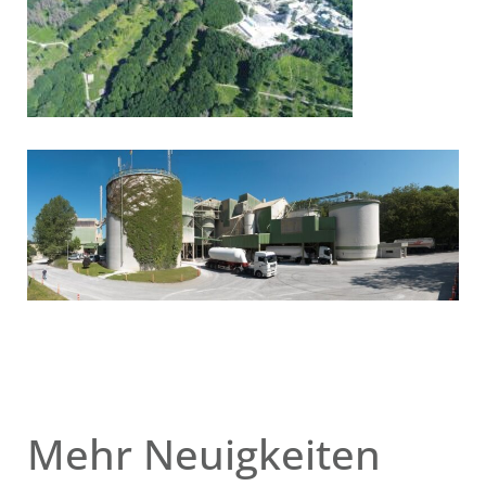
Mehr Neuigkeiten