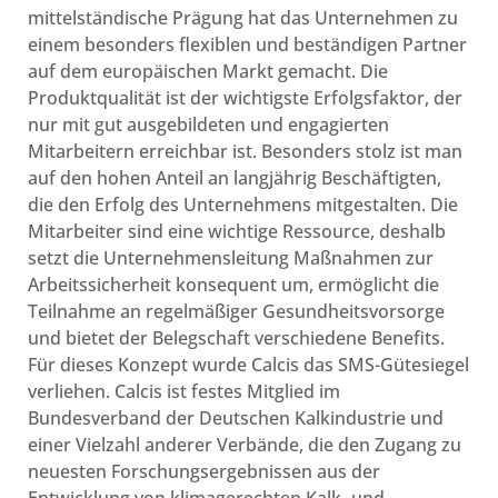
mittelständische Prägung hat das Unternehmen zu
einem besonders flexiblen und beständigen Partner
auf dem europäischen Markt gemacht. Die
Produktqualität ist der wichtigste Erfolgsfaktor, der
nur mit gut ausgebildeten und engagierten
Mitarbeitern erreichbar ist. Besonders stolz ist man
auf den hohen Anteil an langjährig Beschäftigten,
die den Erfolg des Unternehmens mitgestalten. Die
Mitarbeiter sind eine wichtige Ressource, deshalb
setzt die Unternehmensleitung Maßnahmen zur
Arbeitssicherheit konsequent um, ermöglicht die
Teilnahme an regelmäßiger Gesundheitsvorsorge
und bietet der Belegschaft verschiedene Benefits.
Für dieses Konzept wurde Calcis das SMS-Gütesiegel
verliehen. Calcis ist festes Mitglied im
Bundesverband der Deutschen Kalkindustrie und
einer Vielzahl anderer Verbände, die den Zugang zu
neuesten Forschungsergebnissen aus der