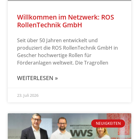
Willkommen im Netzwerk: ROS
RollenTechnik GmbH
Seit über 50 Jahren entwickelt und
produziert die ROS RollenTechnik GmbH in
Gescher hochwertige Rollen für
Förderanlagen weltweit. Die Tragrollen
WEITERLESEN »
23. Juli 2026
NEUIGKEITEN