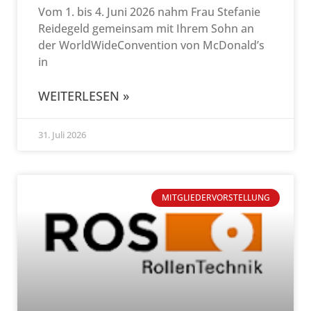
Vom 1. bis 4. Juni 2026 nahm Frau Stefanie
Reidegeld gemeinsam mit Ihrem Sohn an
der WorldWideConvention von McDonald’s
in
WEITERLESEN »
31. Juli 2026
MITGLIEDERVORSTELLUNG