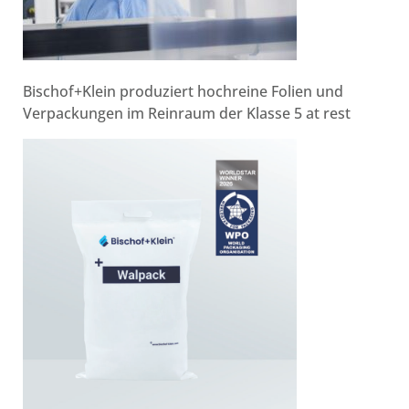
Bischof+Klein produziert hochreine Folien und
Verpackungen im Reinraum der Klasse 5 at rest