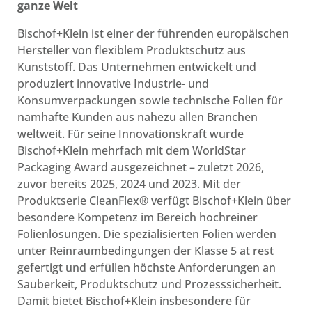
ganze Welt
Bischof+Klein ist einer der führenden europäischen
Hersteller von flexiblem Produktschutz aus
Kunststoff. Das Unternehmen entwickelt und
produziert innovative Industrie- und
Konsumverpackungen sowie technische Folien für
namhafte Kunden aus nahezu allen Branchen
weltweit. Für seine Innovationskraft wurde
Bischof+Klein mehrfach mit dem WorldStar
Packaging Award ausgezeichnet – zuletzt 2026,
zuvor bereits 2025, 2024 und 2023. Mit der
Produktserie CleanFlex® verfügt Bischof+Klein über
besondere Kompetenz im Bereich hochreiner
Folienlösungen. Die spezialisierten Folien werden
unter Reinraumbedingungen der Klasse 5 at rest
gefertigt und erfüllen höchste Anforderungen an
Sauberkeit, Produktschutz und Prozesssicherheit.
Damit bietet Bischof+Klein insbesondere für