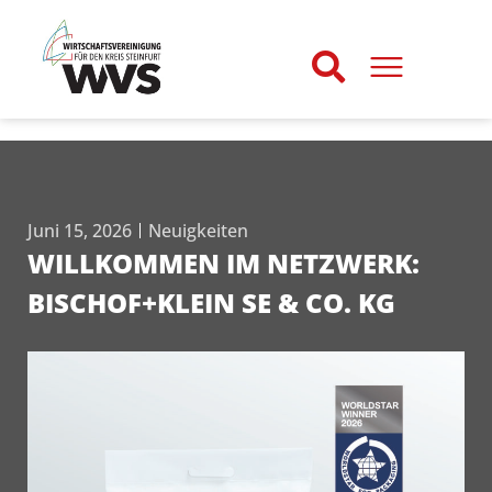
Juni 15, 2026
Neuigkeiten
WILLKOMMEN IM NETZWERK:
BISCHOF+KLEIN SE & CO. KG