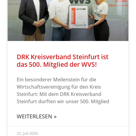
DRK Kreisverband Steinfurt ist
das 500. Mitglied der WVS!
Ein besonderer Meilenstein für die
Wirtschaftsvereinigung für den Kreis
Steinfurt: Mit dem DRK Kreisverband
Steinfurt durften wir unser 500. Mitglied
WEITERLESEN »
22. Juli 2026