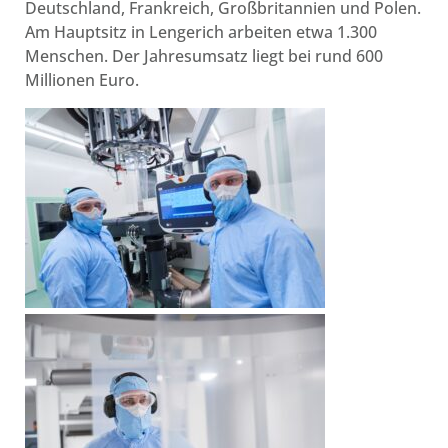
Deutschland, Frankreich, Großbritannien und Polen.
Am Hauptsitz in Lengerich arbeiten etwa 1.300
Menschen. Der Jahresumsatz liegt bei rund 600
Millionen Euro.