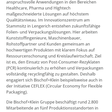
anspruchsvolle Anwendungen in den Bereichen
Healthcare, Pharma und Hightech
maßgeschneiderte Lösungen auf höchstem
Qualitätsniveau. Im Innovationszentrum am
Stammsitz in Lengerich entstehen zukunftsfähige
Folien- und Verpackungslösungen. Hier arbeiten
Kunststoffingenieure, Maschinenbauer,
Rohstoffpartner und Kunden gemeinsam an
hochwertigen Produkten mit klarem Fokus auf
Ressourcenschonung und Kreislaufwirtschaft. Ziel
ist es, den Einsatz von Post-Consumer-Rezyklaten
(PCR) kontinuierlich zu erhöhen und Verpackungen
vollständig recyclingfähig zu gestalten. Deshalb
engagiert sich Bischof+Klein beispielsweise auch in
der Initiative CEFLEX (Circular Economy for Flexible
Packaging).
Die Bischof+Klein Gruppe beschäftigt rund 2.800
Mitarbeitende an fünf Produktionsstandorten in