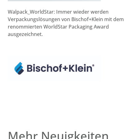
Walpack_WorldStar: Immer wieder werden
Verpackungslösungen von Bischof+Klein mit dem
renommierten WorldStar Packaging Award
ausgezeichnet.
Mehr Neuigkeiten