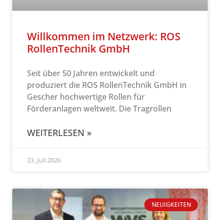
Willkommen im Netzwerk: ROS
RollenTechnik GmbH
Seit über 50 Jahren entwickelt und
produziert die ROS RollenTechnik GmbH in
Gescher hochwertige Rollen für
Förderanlagen weltweit. Die Tragrollen
WEITERLESEN »
23. Juli 2026
NEUIGKEITEN