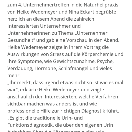
zum 4. Unternehmertreffen in die Naturheilpraxis
von Heike Wedemeyer und Nina Eckart begrüßte
herzlich an diesem Abend die zahlreich
Interessierten Unternehmer und
Unternehmerinnen zu Thema „Unternehmer
Gesundheit“ und gab eine Vorschau in den Abend.
Heike Wedemeyer zeigte in Ihrem Vortrag die
Auswirkungen von Stress auf die Körperchemie und
Ihre Symptome, wie Gewichtszunahme, Psyche,
Verdauung, Hormone, Schlafmangel und vieles
mehr.
„Ihr merkt, dass irgend etwas nicht so ist wie es mal
war“, erklärte Heike Wedemeyer und zeigte
anschaulich den Interessierten, welche Verfahren
sichtbar machen was anders ist und wie
professionelle Hilfe zur richtigen Diagnostik führt.
„Es gibt die traditionelle Urin- und
Funktionsdiagnostik, die über den eigenen Urin