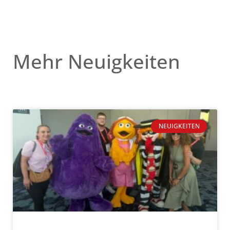
Mehr Neuigkeiten
NEUIGKEITEN