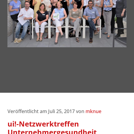
Veröffentlicht am Juli 25, 2017 von
mknue
ui!-Netzwerktreffen
Unternehmergesundheit