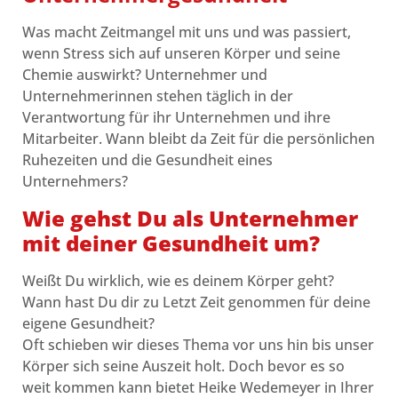
Was macht Zeitmangel mit uns und was passiert,
wenn Stress sich auf unseren Körper und seine
Chemie auswirkt? Unternehmer und
Unternehmerinnen stehen täglich in der
Verantwortung für ihr Unternehmen und ihre
Mitarbeiter. Wann bleibt da Zeit für die persönlichen
Ruhezeiten und die Gesundheit eines
Unternehmers?
Wie gehst Du als Unternehmer
mit deiner Gesundheit um?
Weißt Du wirklich, wie es deinem Körper geht?
Wann hast Du dir zu Letzt Zeit genommen für deine
eigene Gesundheit?
Oft schieben wir dieses Thema vor uns hin bis unser
Körper sich seine Auszeit holt. Doch bevor es so
weit kommen kann bietet Heike Wedemeyer in Ihrer