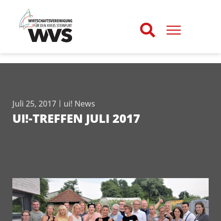
Juli 25, 2017
ui! News
UI!-TREFFEN JULI 2017