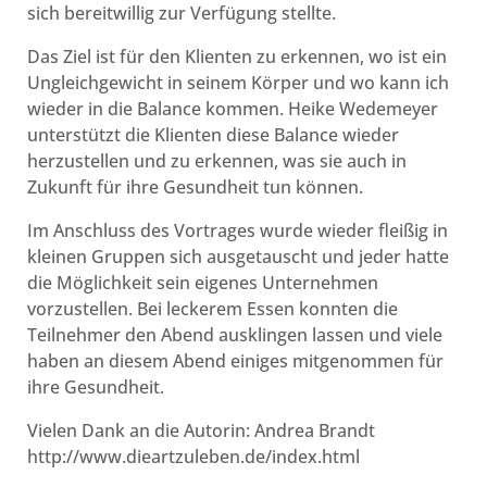
sich bereitwillig zur Verfügung stellte.
Das Ziel ist für den Klienten zu erkennen, wo ist ein
Ungleichgewicht in seinem Körper und wo kann ich
wieder in die Balance kommen. Heike Wedemeyer
unterstützt die Klienten diese Balance wieder
herzustellen und zu erkennen, was sie auch in
Zukunft für ihre Gesundheit tun können.
Im Anschluss des Vortrages wurde wieder fleißig in
kleinen Gruppen sich ausgetauscht und jeder hatte
die Möglichkeit sein eigenes Unternehmen
vorzustellen. Bei leckerem Essen konnten die
Teilnehmer den Abend ausklingen lassen und viele
haben an diesem Abend einiges mitgenommen für
ihre Gesundheit.
Vielen Dank an die Autorin: Andrea Brandt
http://www.dieartzuleben.de/index.html