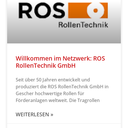
Willkommen im Netzwerk: ROS
RollenTechnik GmbH
Seit über 50 Jahren entwickelt und
produziert die ROS RollenTechnik GmbH in
Gescher hochwertige Rollen für
Förderanlagen weltweit. Die Tragrollen
WEITERLESEN »