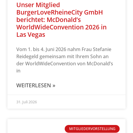
Unser Mitglied
BurgerLoveRheineCity GmbH
berichtet: McDonald’s
WorldWideConvention 2026 in
Las Vegas
Vom 1. bis 4. Juni 2026 nahm Frau Stefanie
Reidegeld gemeinsam mit Ihrem Sohn an
der WorldWideConvention von McDonald’s
in
WEITERLESEN »
31. Juli 2026
MITGLIEDERVORSTELLUNG