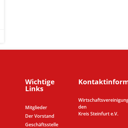
Wichtige
Kontaktinfor
Links
Wirtschaftsvereinigung
den
Mitglieder
Kreis Steinfurt e.V.
Der Vorstand
Geschäftsstelle