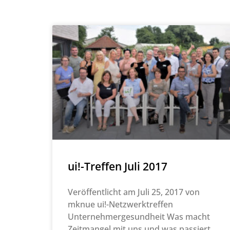
ui!-Treffen Juli 2017
Veröffentlicht am Juli 25, 2017 von
mknue ui!-Netzwerktreffen
Unternehmergesundheit Was macht
Zeitmangel mit uns und was passiert,