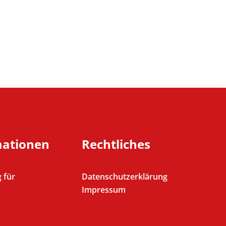
mationen
Rechtliches
 für
Datenschutzerklärung
Impressum