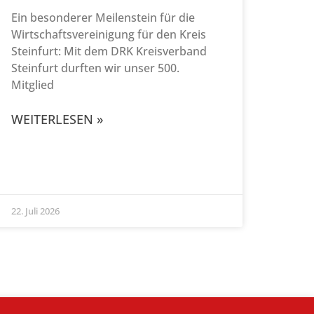
Ein besonderer Meilenstein für die
Wirtschaftsvereinigung für den Kreis
Steinfurt: Mit dem DRK Kreisverband
Steinfurt durften wir unser 500.
Mitglied
WEITERLESEN »
22. Juli 2026