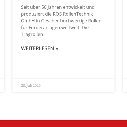
Seit über 50 Jahren entwickelt und
produziert die ROS RollenTechnik
GmbH in Gescher hochwertige Rollen
für Förderanlagen weltweit. Die
Tragrollen
WEITERLESEN »
23. Juli 2026