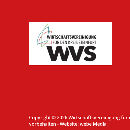
Copyright © 2026 Wirtschaftsvereinigung für de
vorbehalten -
Website: webe Media.