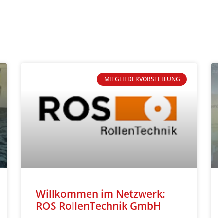
MITGLIEDERVORSTELLUNG
Willkommen im Netzwerk:
ROS RollenTechnik GmbH