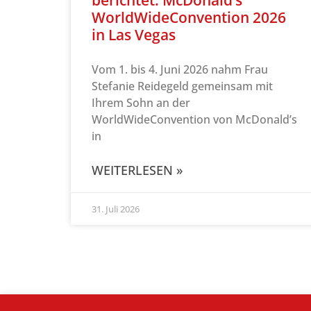
WorldWideConvention 2026
in Las Vegas
Vom 1. bis 4. Juni 2026 nahm Frau
Stefanie Reidegeld gemeinsam mit
Ihrem Sohn an der
WorldWideConvention von McDonald’s
in
WEITERLESEN »
31. Juli 2026