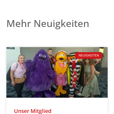
Mehr Neuigkeiten
NEUIGKEITEN
Unser Mitglied