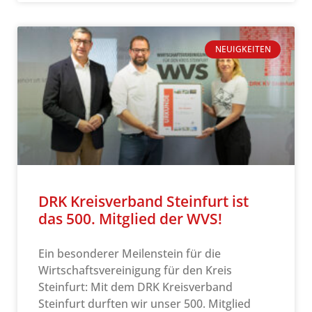
NEUIGKEITEN
DRK Kreisverband Steinfurt ist
das 500. Mitglied der WVS!
Ein besonderer Meilenstein für die
Wirtschaftsvereinigung für den Kreis
Steinfurt: Mit dem DRK Kreisverband
Steinfurt durften wir unser 500. Mitglied