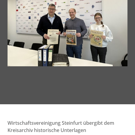
Wirtschaftsvereinigung Steinfurt übergibt dem
Kreisarchiv historische Unterlagen