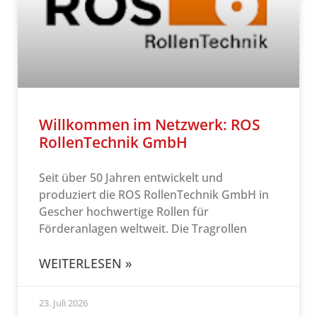
Willkommen im Netzwerk: ROS
RollenTechnik GmbH
Seit über 50 Jahren entwickelt und
produziert die ROS RollenTechnik GmbH in
Gescher hochwertige Rollen für
Förderanlagen weltweit. Die Tragrollen
WEITERLESEN »
23. Juli 2026