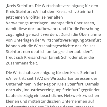
Kreis Steinfurt. Die Wirtschaftsvereinigung für den
Kreis Steinfurt e.V. hat dem Kreisarchiv Steinfurt
jetzt einen Großteil seiner alten
Verwaltungsunterlagen unentgeltlich überlassen,
damit diese dort aufbewahrt und für die Forschung
zugänglich gemacht werden. „Durch die Übernahme
von Unterlagen der Wirtschaftsvereinigung Steinfurt
können wir die Wirtschaftsgeschichte des Kreises
Steinfurt nun deutlich umfangreicher abbilden“,
freut sich Kreisarchivar Jannik Schröder über die
Zusammenarbeit.
Die Wirtschaftsvereinigung für den Kreis Steinfurt
e.V. vertritt seit 1972 die Wirtschaftsinteressen der
Unternehmen in der Region Kreis Steinfurt. Damals
noch als „Industrievereinigung Steinfurt“ gegründet,
baute sie zügig ein beachtliches Netzwerk zwischen
kleinen und mittelständischen Unternehmen auf