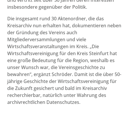
und vertritt seit über 50 Jahren deren Interessen
insbesondere gegenüber der Politik.
Die insgesamt rund 30 Aktenordner, die das
Kreisarchiv nun erhalten hat, dokumentieren neben
der Gründung des Vereins auch
Mitgliederversammlungen und viele
Wirtschaftsveranstaltungen im Kreis. „Die
Wirtschaftsvereinigung für den Kreis Steinfurt hat
eine große Bedeutung für die Region, weshalb es
unser Wunsch war, die Vereinsgeschichte zu
bewahren“, ergänzt Schröder. Damit ist die über 50-
jährige Geschichte der Wirtschaftsvereinigung für
die Zukunft gesichert und bald im Kreisarchiv
recherchierbar, natürlich unter Wahrung des
archivrechtlichen Datenschutzes.