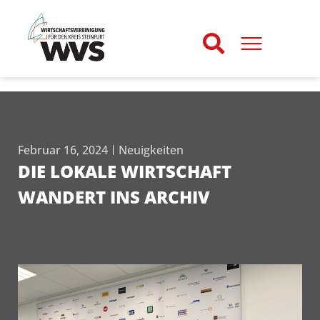
Februar 16, 2024
Neuigkeiten
DIE LOKALE WIRTSCHAFT
WANDERT INS ARCHIV