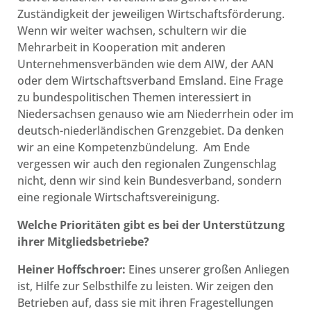
Zuständigkeit der jeweiligen Wirtschaftsförderung.
Wenn wir weiter wachsen, schultern wir die
Mehrarbeit in Kooperation mit anderen
Unternehmensverbänden wie dem AIW, der AAN
oder dem Wirtschaftsverband Emsland. Eine Frage
zu bundespolitischen Themen interessiert in
Niedersachsen genauso wie am Niederrhein oder im
deutsch-niederländischen Grenzgebiet. Da denken
wir an eine Kompetenzbündelung. Am Ende
vergessen wir auch den regionalen Zungenschlag
nicht, denn wir sind kein Bundesverband, sondern
eine regionale Wirtschaftsvereinigung.
Welche Prioritäten gibt es bei der Unterstützung
ihrer Mitgliedsbetriebe?
Heiner Hoffschroer:
Eines unserer großen Anliegen
ist, Hilfe zur Selbsthilfe zu leisten. Wir zeigen den
Betrieben auf, dass sie mit ihren Fragestellungen