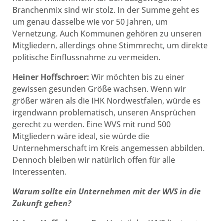
Branchenmix sind wir stolz. In der Summe geht es
um genau dasselbe wie vor 50 Jahren, um
Vernetzung. Auch Kommunen gehören zu unseren
Mitgliedern, allerdings ohne Stimmrecht, um direkte
politische Einflussnahme zu vermeiden.
Heiner Hoffschroer:
Wir möchten bis zu einer
gewissen gesunden Größe wachsen. Wenn wir
größer wären als die IHK Nordwestfalen, würde es
irgendwann problematisch, unseren Ansprüchen
gerecht zu werden. Eine WVS mit rund 500
Mitgliedern wäre ideal, sie würde die
Unternehmerschaft im Kreis angemessen abbilden.
Dennoch bleiben wir natürlich offen für alle
Interessenten.
Warum sollte ein Unternehmen mit der WVS in die
Zukunft gehen?