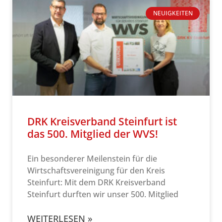
NEUIGKEITEN
DRK Kreisverband Steinfurt ist
das 500. Mitglied der WVS!
Ein besonderer Meilenstein für die
Wirtschaftsvereinigung für den Kreis
Steinfurt: Mit dem DRK Kreisverband
Steinfurt durften wir unser 500. Mitglied
WEITERLESEN »