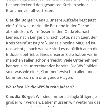
flächendeckend den gesamten Kreis in seiner
Branchenvielfalt vertreten.
Claudia Börgel:
Genau, unsere Aufgabe liegt jetzt
ein Stück weit darin, die Betriebe in der Fläche
abzudecken. Wir müssen in den Ostkreis, nach
Lienen, nach Lengerich, nach Lotte, nach Laer, der
Kreis Steinfurt ist groß. Jedes einzelne Mitglied ist
uns wichtig, nach wie vor sind es natürlich auch die
Industriebetriebe. Eines unserer Ziele haben wir in
manchen Fällen schon erreicht. Viele Unternehmen
kennen sich untereinander bereits. Die WVS bildet
so etwas wie eine „Klammer“ zwischen allen und
kümmert sich um drängende Fragen.
Wo sehen Sie die WVS in zehn Jahren?
Claudia Börgel:
Wir sind immer schlagkräftiger, je
größer wir werden. Daher müssen wir weiterhin das