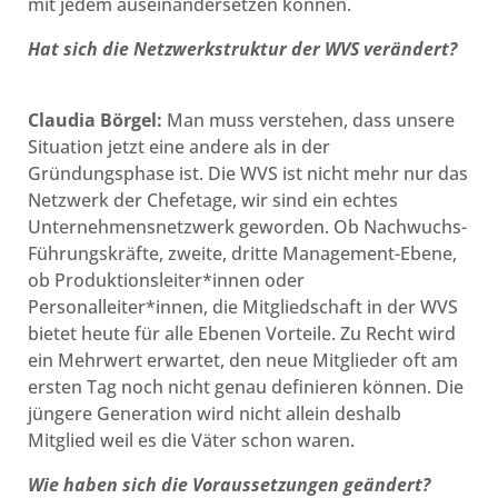
mit jedem auseinandersetzen können.
Hat sich die Netzwerkstruktur der WVS verändert?
Claudia Börgel:
Man muss verstehen, dass unsere
Situation jetzt eine andere als in der
Gründungsphase ist. Die WVS ist nicht mehr nur das
Netzwerk der Chefetage, wir sind ein echtes
Unternehmensnetzwerk geworden. Ob Nachwuchs-
Führungskräfte, zweite, dritte Management-Ebene,
ob Produktionsleiter*innen oder
Personalleiter*innen, die Mitgliedschaft in der WVS
bietet heute für alle Ebenen Vorteile. Zu Recht wird
ein Mehrwert erwartet, den neue Mitglieder oft am
ersten Tag noch nicht genau definieren können. Die
jüngere Generation wird nicht allein deshalb
Mitglied weil es die Väter schon waren.
Wie haben sich die Voraussetzungen geändert?