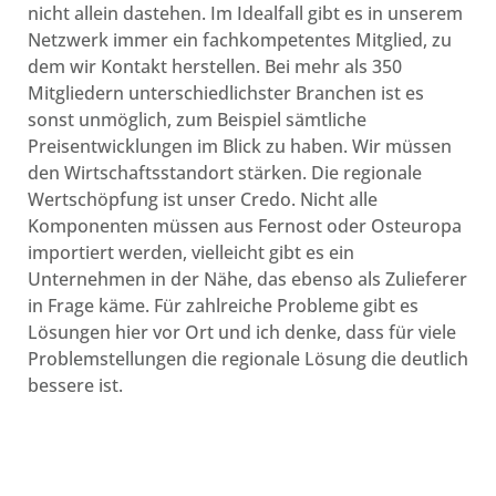
nicht allein dastehen. Im Idealfall gibt es in unserem
Netzwerk immer ein fachkompetentes Mitglied, zu
dem wir Kontakt herstellen. Bei mehr als 350
Mitgliedern unterschiedlichster Branchen ist es
sonst unmöglich, zum Beispiel sämtliche
Preisentwicklungen im Blick zu haben. Wir müssen
den Wirtschaftsstandort stärken. Die regionale
Wertschöpfung ist unser Credo. Nicht alle
Komponenten müssen aus Fernost oder Osteuropa
importiert werden, vielleicht gibt es ein
Unternehmen in der Nähe, das ebenso als Zulieferer
in Frage käme. Für zahlreiche Probleme gibt es
Lösungen hier vor Ort und ich denke, dass für viele
Problemstellungen die regionale Lösung die deutlich
bessere ist.