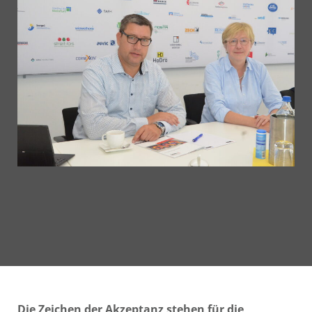
Die Zeichen der Akzeptanz stehen für die