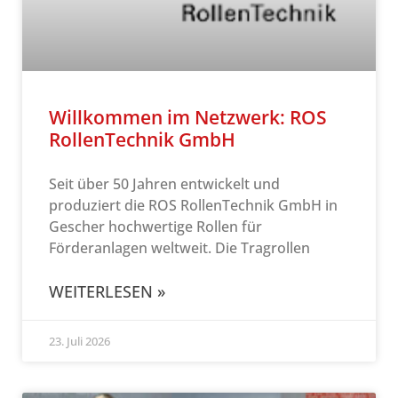
Willkommen im Netzwerk: ROS
RollenTechnik GmbH
Seit über 50 Jahren entwickelt und
produziert die ROS RollenTechnik GmbH in
Gescher hochwertige Rollen für
Förderanlagen weltweit. Die Tragrollen
WEITERLESEN »
23. Juli 2026