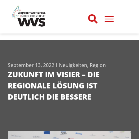
September 13, 2022
Neuigkeiten
,
Region
ZUKUNFT IM VISIER – DIE
REGIONALE LÖSUNG IST
DEUTLICH DIE BESSERE