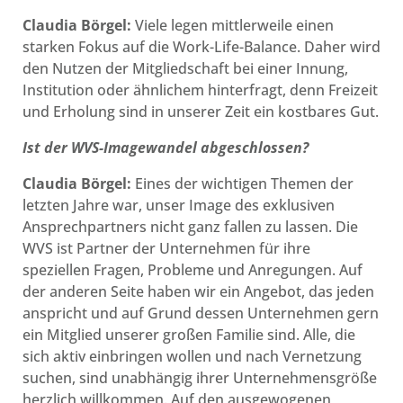
Claudia Börgel:
Viele legen mittlerweile einen
starken Fokus auf die Work-Life-Balance. Daher wird
den Nutzen der Mitgliedschaft bei einer Innung,
Institution oder ähnlichem hinterfragt, denn Freizeit
und Erholung sind in unserer Zeit ein kostbares Gut.
Ist der WVS-Imagewandel abgeschlossen?
Claudia Börgel:
Eines der wichtigen Themen der
letzten Jahre war, unser Image des exklusiven
Ansprechpartners nicht ganz fallen zu lassen. Die
WVS ist Partner der Unternehmen für ihre
speziellen Fragen, Probleme und Anregungen. Auf
der anderen Seite haben wir ein Angebot, das jeden
anspricht und auf Grund dessen Unternehmen gern
ein Mitglied unserer großen Familie sind. Alle, die
sich aktiv einbringen wollen und nach Vernetzung
suchen, sind unabhängig ihrer Unternehmensgröße
herzlich willkommen. Auf den ausgewogenen