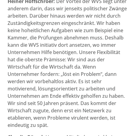
Heiner Hoffschroer:
Der Vorteil der WVS liegt unter
anderem darin, dass wir jenseits politischer Zwänge
arbeiten. Darüber hinaus werden wir nicht durch
Zuständigkeitsgrenzen eingeschränkt. Wir haben
keine hoheitlichen Aufgaben wie zum Beispiel eine
Kammer, die Prüfungen abnehmen muss. Deshalb
kann die WVS initiativ dort ansetzen, wo immer
Unternehmen Hilfe benötigen. Unsere Flexibilität
hat die oberste Prämisse: Wir sind aus der
Wirtschaft für die Wirtschaft da. Wenn
Unternehmer fordern: „löst ein Problem“, dann
werden wir vorbehaltlos aktiv. Es ist sehr
motivierend, lösungsorientiert zu arbeiten und
Unternehmen am Ende effektiv geholfen zu haben.
Wir sind seit 50 Jahren präsent. Das kommt der
Wirtschaft zugute, denn erst ein Netzwerk zu
etablieren, wenn Probleme virulent werden, ist
eindeutig zu spät.