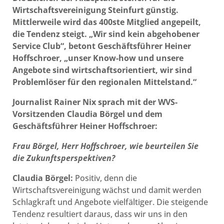
Wirtschaftsvereinigung Steinfurt günstig.
Mittlerweile wird das 400ste Mitglied angepeilt,
die Tendenz steigt. „Wir sind kein abgehobener
Service Club“, betont Geschäftsführer Heiner
Hoffschroer, „unser Know-how und unsere
Angebote sind wirtschaftsorientiert, wir sind
Problemlöser für den regionalen Mittelstand.“
Journalist Rainer Nix sprach mit der WVS-
Vorsitzenden Claudia Börgel und dem
Geschäftsführer Heiner Hoffschroer:
Frau Börgel, Herr Hoffschroer, wie beurteilen Sie
die Zukunftsperspektiven?
Claudia Börgel:
Positiv, denn die
Wirtschaftsvereinigung wächst und damit werden
Schlagkraft und Angebote vielfältiger. Die steigende
Tendenz resultiert daraus, dass wir uns in den