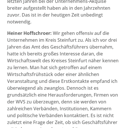
letzten Jahren bei der Unternehmens-Akquise
breiter aufgestellt haben als in den Jahrzehnten
zuvor. Das ist in der heutigen Zeit unbedingt
notwendig.
Heiner Hoffschroer:
Wir gehen offensiv auf die
Unternehmen im Kreis Steinfurt zu. Als ich vor drei
Jahren das Amt des Geschäftsführers übernahm,
hatte ich bereits großes Interesse daran, die
Wirtschaftswelt des Kreises Steinfurt näher kennen
zu lernen. Man hat sich getroffen auf einem
Wirtschaftsfrühstück oder einer ähnlichen
Veranstaltung und diese Erstkontakte empfand ich
überwiegend als zwanglos. Dennoch ist es
grundsätzlich eine Herausforderungen, Firmen von
der WVS zu überzeugen, denn sie werden von
zahlreichen Verbänden, Institutionen, Kammern
und politische Verbänden kontaktiert. Es ist nicht
zuletzt eine Frage der Zeit, ob sich Geschäftsführer