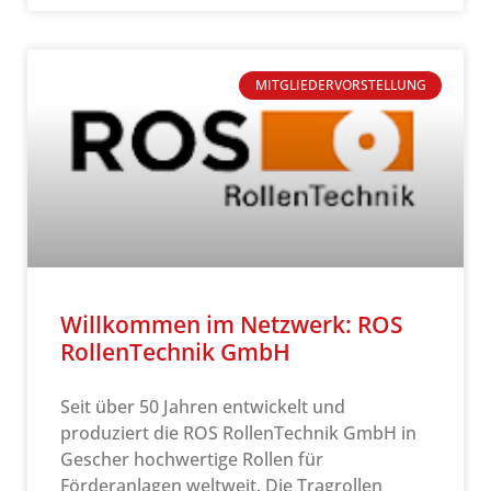
MITGLIEDERVORSTELLUNG
Willkommen im Netzwerk: ROS
RollenTechnik GmbH
Seit über 50 Jahren entwickelt und
produziert die ROS RollenTechnik GmbH in
Gescher hochwertige Rollen für
Förderanlagen weltweit. Die Tragrollen