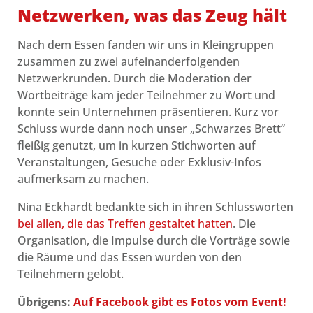
Netzwerken, was das Zeug hält
Nach dem Essen fanden wir uns in Kleingruppen
zusammen zu zwei aufeinanderfolgenden
Netzwerkrunden. Durch die Moderation der
Wortbeiträge kam jeder Teilnehmer zu Wort und
konnte sein Unternehmen präsentieren. Kurz vor
Schluss wurde dann noch unser „Schwarzes Brett“
fleißig genutzt, um in kurzen Stichworten auf
Veranstaltungen, Gesuche oder Exklusiv-Infos
aufmerksam zu machen.
Nina Eckhardt bedankte sich in ihren Schlussworten
bei allen, die das Treffen gestaltet hatten
. Die
Organisation, die Impulse durch die Vorträge sowie
die Räume und das Essen wurden von den
Teilnehmern gelobt.
Übrigens:
Auf Facebook gibt es Fotos vom Event!