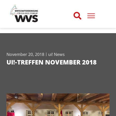
November 20, 2018
ui! News
UI!-TREFFEN NOVEMBER 2018