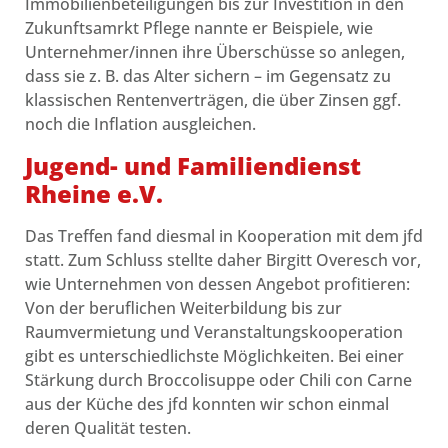
Immobilienbeteiligungen bis zur Investition in den
Zukunftsamrkt Pflege nannte er Beispiele, wie
Unternehmer/innen ihre Überschüsse so anlegen,
dass sie z. B. das Alter sichern – im Gegensatz zu
klassischen Rentenverträgen, die über Zinsen ggf.
noch die Inflation ausgleichen.
Jugend- und Familiendienst
Rheine e.V.
Das Treffen fand diesmal in Kooperation mit dem jfd
statt. Zum Schluss stellte daher Birgitt Overesch vor,
wie Unternehmen von dessen Angebot profitieren:
Von der beruflichen Weiterbildung bis zur
Raumvermietung und Veranstaltungskooperation
gibt es unterschiedlichste Möglichkeiten. Bei einer
Stärkung durch Broccolisuppe oder Chili con Carne
aus der Küche des jfd konnten wir schon einmal
deren Qualität testen.