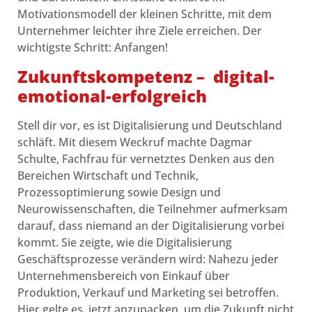
Motivationsmodell der kleinen Schritte, mit dem
Unternehmer leichter ihre Ziele erreichen. Der
wichtigste Schritt: Anfangen!
Zukunftskompetenz –
digital-
emotional-erfolgreich
Stell dir vor, es ist Digitalisierung und Deutschland
schläft. Mit diesem Weckruf machte Dagmar
Schulte, Fachfrau für vernetztes Denken aus den
Bereichen Wirtschaft und Technik,
Prozessoptimierung sowie Design und
Neurowissenschaften, die Teilnehmer aufmerksam
darauf, dass niemand an der Digitalisierung vorbei
kommt. Sie zeigte, wie die Digitalisierung
Geschäftsprozesse verändern wird: Nahezu jeder
Unternehmensbereich von Einkauf über
Produktion, Verkauf und Marketing sei betroffen.
Hier gelte es, jetzt anzupacken, um die Zukunft nicht