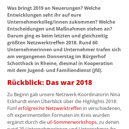
Was bringt 2019 an Neuerungen? Welche
Entwicklungen seht ihr auf eure
Unternehmerkolleg/innen zukommen? Welche
Entscheidungen und Maßnahmen stehen an?
Darum ging es beim letzten und gleichzeitig
größten Netzwerktreffen 2018. Rund 60
Unternehmerinnen und Unternehmer trafen sich
am vergangenen Donnerstag im Bürgerhof
Schotthock in Rheine, diesmal in Kooperation
mit dem Jugend- und Familiendienst (jfd).
Rückblick: Das war 2018
Zu Beginn gab unsere Netzwerk-Koordinatorin Nina
Eckhardt einen Überblick über die Highlights 2018:
Fünf
erfolgreiche Netzwerktreffen
in verschiedenen,
oft experimentellen Formaten im Kreis wurden
ergänzt durch die
ui!-Sommerworkshops
, zu denen