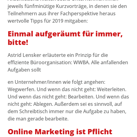
jeweils fünfminütige Kurzvorträge, in denen sie den
Teilnehmern aus ihrer Fachperspektive heraus
wertvolle Tipps für 2019 mitgaben:
Einmal aufgeräumt für immer,
bitte!
Astrid Lensker erläuterte ein Prinzip für die
effiziente Büroorganisation: WWBA. Alle anfallenden
Aufgaben sollt
en Unternehmer/innen wie folgt angehen:
Wegwerfen. Und wenn das nicht geht: Weiterleiten.
Und wenn das nicht geht: Bearbeiten. Und wenn das
nicht geht: Ablegen. Außerdem sei es sinnvoll, auf
dem Schreibtisch immer nur die Aufgabe zu haben,
die man gerade bearbeite.
Online Marketing ist Pflicht