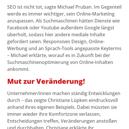
SEO ist nicht tot, sagte Michael Pruban. Im Gegenteil
werde es immer wichtiger, sein Online-Marketing
anzupassen. Als Suchmaschinen hätten Dienste wie
Facebook oder Youtube außerdem Google längst
überholt, sodass hier andere mediale Inhalte
gefordert seien. Responsives Design, Online-
Werbung und an Sprach-Tools angepasste Keyterms
– Michael erklärte, worauf es in Zukunft bei der
Suchmaschinenoptimierung von Online-Inhalten
ankommt.
Mut zur Veränderung!
Unternehmer/innen machen ständig Entwicklungen
durch – das zeigte Christiane Lüpken eindrucksvoll
anhand ihres eigenen Beispiels. Dabei müssten sie
immer wieder ihre Komfortzone verlassen,
Entscheidungen treffen, Veränderungen anstoßen
und durchhalten. Christiane erklärte ihr