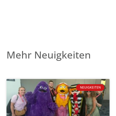
Mehr Neuigkeiten
NEUIGKEITEN