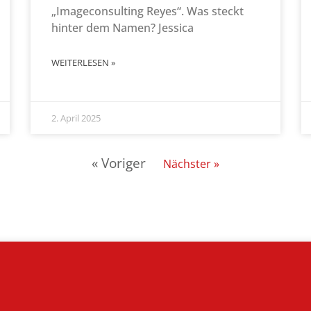
„Imageconsulting Reyes“. Was steckt
hinter dem Namen? Jessica
WEITERLESEN »
2. April 2025
« Voriger
Nächster »