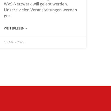
WVS-Netzwerk will gelebt werden.
Unsere vielen Veranstaltungen werden
gut
WEITERLESEN »
10. März 2025