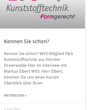
Kennen Sie schon?
Kennen Sie schon? WVS-Mitglied E&G
Kunststofftechnik aus Hörstel-
Dreierwalde Hier im Interview mit
Markus Elbert WVS: Herr Elbert,
könnten Sie uns einen kurzen
Überblick über Ihren
WEITERLESEN »
3. Juni 2025