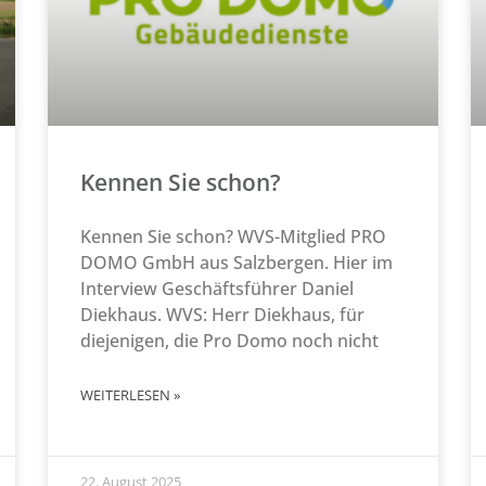
Kennen Sie schon?
Kennen Sie schon? WVS-Mitglied PRO
DOMO GmbH aus Salzbergen. Hier im
Interview Geschäftsführer Daniel
Diekhaus. WVS: Herr Diekhaus, für
diejenigen, die Pro Domo noch nicht
WEITERLESEN »
22. August 2025