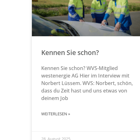
Kennen Sie schon?
Kennen Sie schon? WVS-Mitglied
westenergie AG Hier im Interview mit
Norbert Lüssem. WVS: Norbert, schön,
dass du Zeit hast und uns etwas von
deinem Job
WEITERLESEN »
28. August 2025