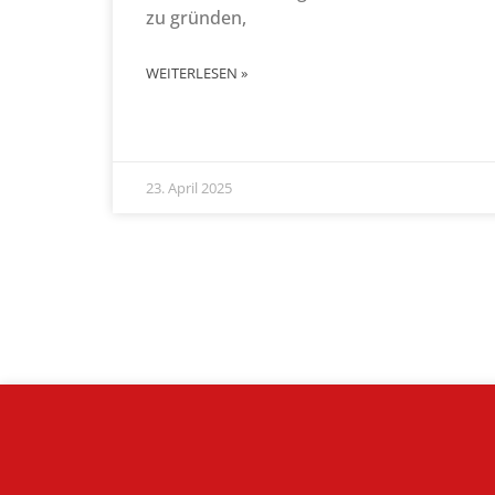
zu gründen,
WEITERLESEN »
23. April 2025