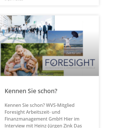
Kennen Sie schon?
Kennen Sie schon? WVS-Mitglied
Foresight Arbeitszeit- und
Finanzmanagement GmbH Hier im
Interview mit Heinz-Jürgen Zink Das