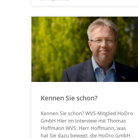
Kennen Sie schon?
Kennen Sie schon? WVS-Mitglied HoDro
GmbH Hier im Interview mit Thomas
Hoffmann WVS: Herr Hoffmann, was
hat Sie dazu bewegt, die HoDro GmbH