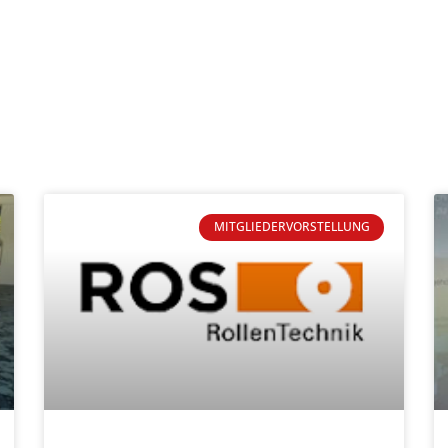
MITGLIEDERVORSTELLUNG