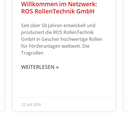
Willkommen im Netzwerk:
ROS RollenTechnik GmbH
Seit über 50 Jahren entwickelt und
produziert die ROS RollenTechnik
GmbH in Gescher hochwertige Rollen
für Förderanlagen weltweit. Die
Tragrollen
WEITERLESEN »
23. Juli 2026