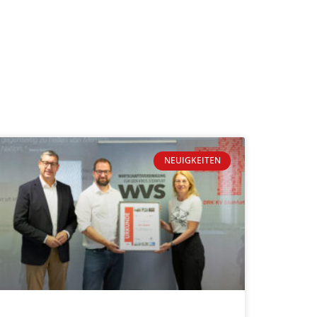
NEUIGKEITEN