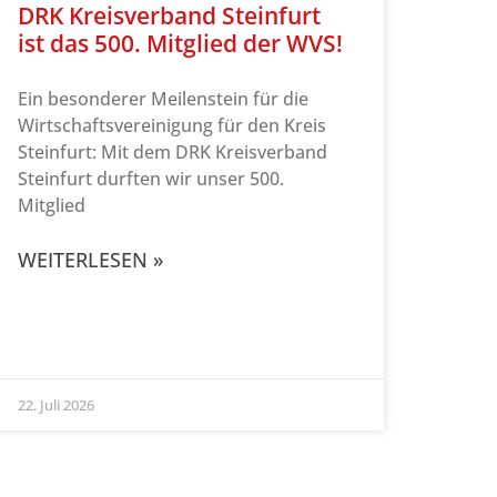
DRK Kreisverband Steinfurt
ist das 500. Mitglied der WVS!
Ein besonderer Meilenstein für die
Wirtschaftsvereinigung für den Kreis
Steinfurt: Mit dem DRK Kreisverband
Steinfurt durften wir unser 500.
Mitglied
WEITERLESEN »
22. Juli 2026