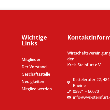
Wichtige
Kontaktinfor
Links
Wirtschaftsvereinigung
den
Mitglieder
Kreis Steinfurt e.V.
Der Vorstand
Geschäftsstelle
Kettelerufer 22, 48
Neuigkeiten
Rheine
Mitglied werden
05971 – 66070
info@wvs-steinfurt.