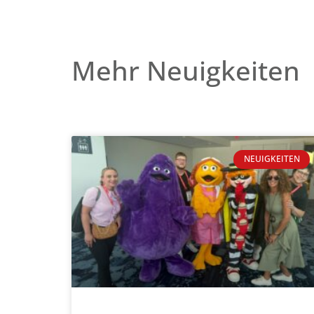
Mehr Neuigkeiten
NEUIGKEITEN