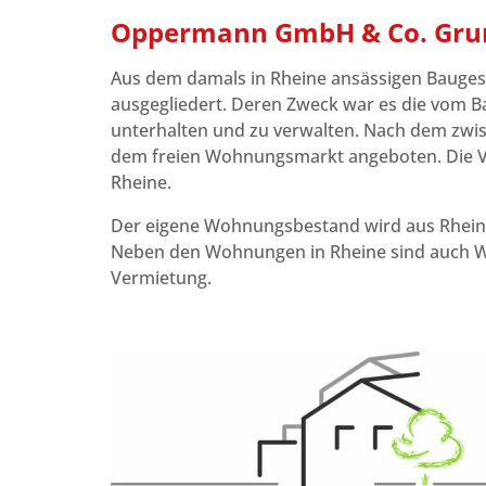
Oppermann GmbH & Co. Gru
Aus dem damals in Rheine ansässigen Bauge
ausgegliedert. Deren Zweck war es die vom 
unterhalten und zu verwalten. Nach dem zw
dem freien Wohnungsmarkt angeboten. Die V
Rheine.
Der eigene Wohnungsbestand wird aus Rheine-B
Neben den Wohnungen in Rheine sind auch Wo
Vermietung.