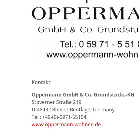
Kontakt:
Oppermann GmbH & Co. Grundstücks-KG
Stoverner Straße 219
D-48432 Rheine-Bentlage; Germany
Tel.: +49-(0)-5971-55104
www.oppermann-wohnen.de