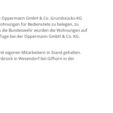
ige Oppermann GmbH & Co. Grundstücks-KG
ohnungen für Bedienstete zu belegen, zu
ch die Bundeswehr wurden die Wohnungen auf
 Tage bei der Oppermann GmbH & Co. KG,
t eigenen Mitarbeitern in Stand gehalten.
brück in Wesendorf bei Gifhorn in der