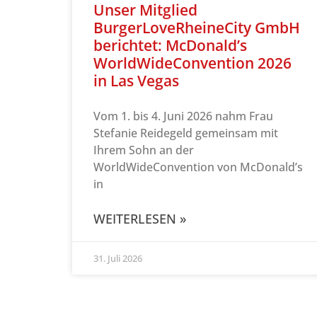
Unser Mitglied
BurgerLoveRheineCity GmbH
berichtet: McDonald’s
WorldWideConvention 2026
in Las Vegas
Vom 1. bis 4. Juni 2026 nahm Frau
Stefanie Reidegeld gemeinsam mit
Ihrem Sohn an der
WorldWideConvention von McDonald’s
in
WEITERLESEN »
31. Juli 2026