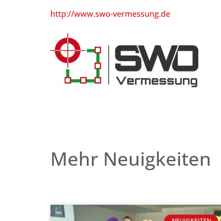
http://www.swo-vermessung.de
Mehr Neuigkeiten
NEUIGKEITEN