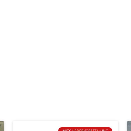
MITGLIEDERVORSTELLUNG