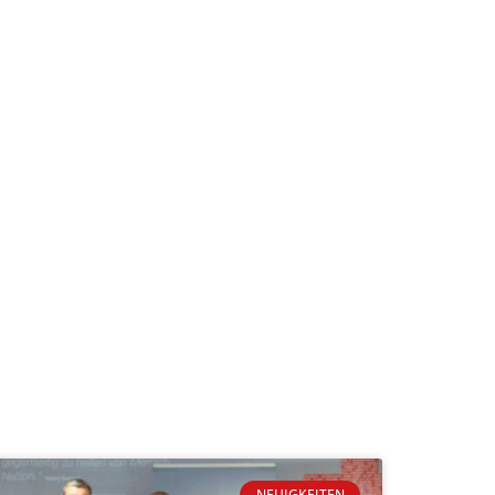
NEUIGKEITEN