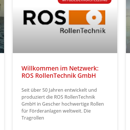
Willkommen im Netzwerk:
ROS RollenTechnik GmbH
Seit über 50 Jahren entwickelt und
produziert die ROS RollenTechnik
GmbH in Gescher hochwertige Rollen
für Förderanlagen weltweit. Die
Tragrollen