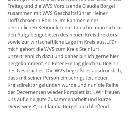
Freitag und die WVS Vorsitzende Claudia Börgel
zusammen mit WVS Geschäftsführer Heiner
Hoffschroer in Rheine. Im Rahmen eines
persönlichen Kennnelernens tauschte man sich zu
den Aufgabengebieten des neuen Kreisdirektors
sowie zur wirtschaftliche Lage im Kreis aus. „Für
mich gehört die WVS zum Kreis Steinfurt
unzertrennlich dazu und daher bin ich gerne hier
hergekommen“, so Peter Freitag gleich zu Beginn
des Gespräches. Die WVS begrüßt es ausdrücklich,
dass mit seiner Person ein sehr guter, neuer
Kreisdirektor gefunden wurde und nun die Reihe
der Dezernenten wieder komplett ist. „Wir freuen
uns auf eine gute Zusammenarbeit und kurze
Dienstwege“, so Claudia Börgel abschließend.