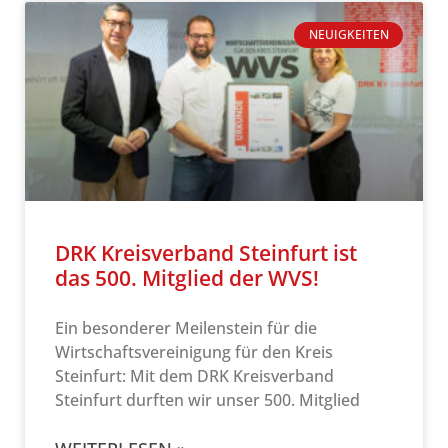
NEUIGKEITEN
DRK Kreisverband Steinfurt ist
das 500. Mitglied der WVS!
Ein besonderer Meilenstein für die
Wirtschaftsvereinigung für den Kreis
Steinfurt: Mit dem DRK Kreisverband
Steinfurt durften wir unser 500. Mitglied