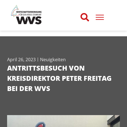
April 26, 2023
Neuigkeiten
ANTRITTSBESUCH VON
KREISDIREKTOR PETER FREITAG
BEI DER WVS