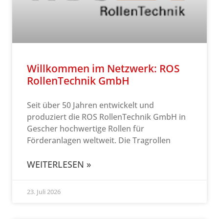
Willkommen im Netzwerk: ROS
RollenTechnik GmbH
Seit über 50 Jahren entwickelt und
produziert die ROS RollenTechnik GmbH in
Gescher hochwertige Rollen für
Förderanlagen weltweit. Die Tragrollen
WEITERLESEN »
23. Juli 2026