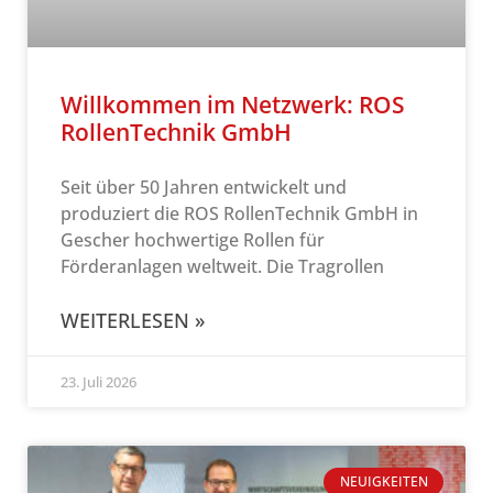
Willkommen im Netzwerk: ROS
RollenTechnik GmbH
Seit über 50 Jahren entwickelt und
produziert die ROS RollenTechnik GmbH in
Gescher hochwertige Rollen für
Förderanlagen weltweit. Die Tragrollen
WEITERLESEN »
23. Juli 2026
NEUIGKEITEN