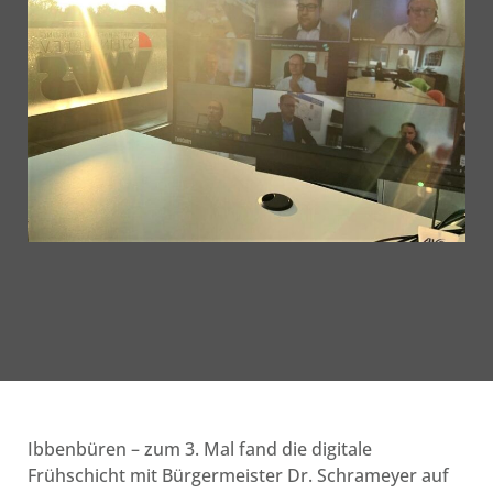
Ibbenbüren – zum 3. Mal fand die digitale
Frühschicht mit Bürgermeister Dr. Schrameyer auf