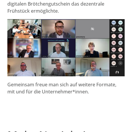
digitalen Brötchengutschein das dezentrale
Frühstück ermöglichte.
Gemeinsam freue man sich auf weitere Formate,
mit und für die Unternehmer*innen.