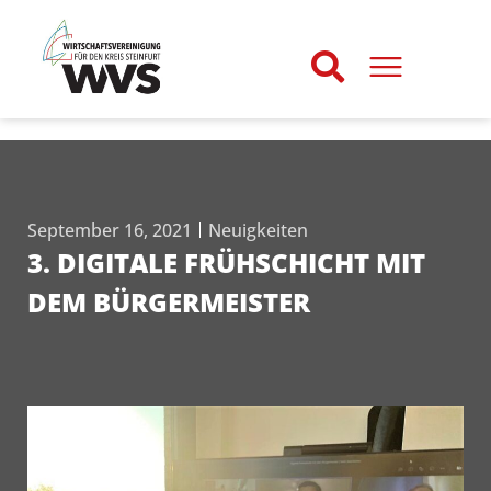
September 16, 2021
Neuigkeiten
3. DIGITALE FRÜHSCHICHT MIT
DEM BÜRGERMEISTER