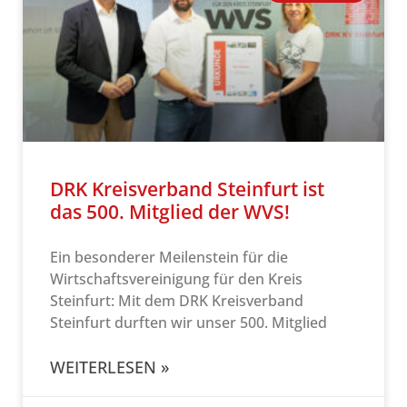
DRK Kreisverband Steinfurt ist
das 500. Mitglied der WVS!
Ein besonderer Meilenstein für die
Wirtschaftsvereinigung für den Kreis
Steinfurt: Mit dem DRK Kreisverband
Steinfurt durften wir unser 500. Mitglied
WEITERLESEN »