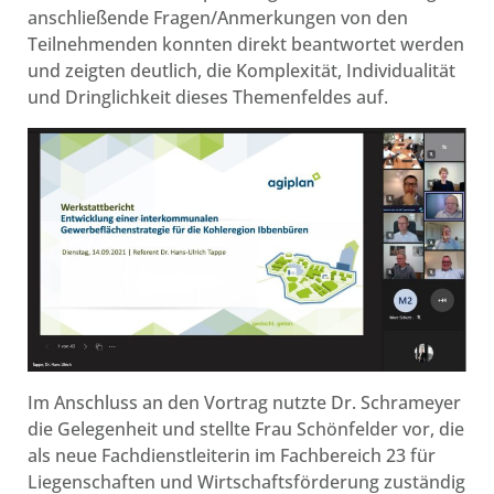
anschließende Fragen/Anmerkungen von den
Teilnehmenden konnten direkt beantwortet werden
und zeigten deutlich, die Komplexität, Individualität
und Dringlichkeit dieses Themenfeldes auf.
Im Anschluss an den Vortrag nutzte Dr. Schrameyer
die Gelegenheit und stellte Frau Schönfelder vor, die
als neue Fachdienstleiterin im Fachbereich 23 für
Liegenschaften und Wirtschaftsförderung zuständig