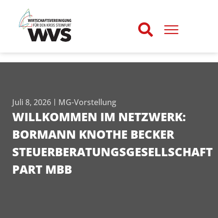
Juli 8, 2026
MG-Vorstellung
WILLKOMMEN IM NETZWERK:
BORMANN KNOTHE BECKER
STEUERBERATUNGSGESELLSCHAFT
PART MBB