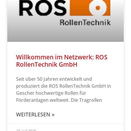
Willkommen im Netzwerk: ROS
RollenTechnik GmbH
Seit über 50 Jahren entwickelt und
produziert die ROS RollenTechnik GmbH in
Gescher hochwertige Rollen für
Förderanlagen weltweit. Die Tragrollen
WEITERLESEN »
23. Juli 2026