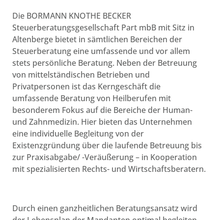
Die BORMANN KNOTHE BECKER
Steuerberatungsgesellschaft Part mbB mit Sitz in
Altenberge bietet in sämtlichen Bereichen der
Steuerberatung eine umfassende und vor allem
stets persönliche Beratung. Neben der Betreuung
von mittelständischen Betrieben und
Privatpersonen ist das Kerngeschäft die
umfassende Beratung von Heilberufen mit
besonderem Fokus auf die Bereiche der Human-
und Zahnmedizin. Hier bieten das Unternehmen
eine individuelle Begleitung von der
Existenzgründung über die laufende Betreuung bis
zur Praxisabgabe/ -Veräußerung – in Kooperation
mit spezialisierten Rechts- und Wirtschaftsberatern.
Durch einen ganzheitlichen Beratungsansatz wird