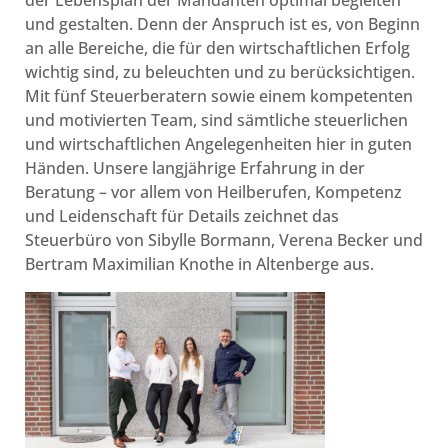
der Lebensplan der Mandanten optimal begleiten
und gestalten. Denn der Anspruch ist es, von Beginn
an alle Bereiche, die für den wirtschaftlichen Erfolg
wichtig sind, zu beleuchten und zu berücksichtigen.
Mit fünf Steuerberatern sowie einem kompetenten
und motivierten Team, sind sämtliche steuerlichen
und wirtschaftlichen Angelegenheiten hier in guten
Händen. Unsere langjährige Erfahrung in der
Beratung – vor allem von Heilberufen, Kompetenz
und Leidenschaft für Details zeichnet das
Steuerbüro von Sibylle Bormann, Verena Becker und
Bertram Maximilian Knothe in Altenberge aus.