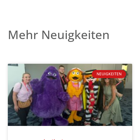
Mehr Neuigkeiten
NEUIGKEITEN