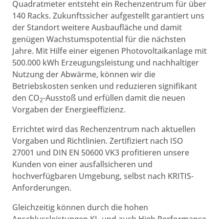
Quadratmeter entsteht ein Rechenzentrum für über
140 Racks. Zukunftssicher aufgestellt garantiert uns
der Standort weitere Ausbaufläche und damit
genügen Wachstumspotential für die nächsten
Jahre. Mit Hilfe einer eigenen Photovoltaikanlage mit
500.000 kWh Erzeugungsleistung und nachhaltiger
Nutzung der Abwärme, können wir die
Betriebskosten senken und reduzieren signifikant
den CO
-Ausstoß und erfüllen damit die neuen
2
Vorgaben der Energieeffizienz.
Errichtet wird das Rechenzentrum nach aktuellen
Vorgaben und Richtlinien. Zertifiziert nach ISO
27001 und DIN EN 50600 VK3 profitieren unsere
Kunden von einer ausfallsicheren und
hochverfügbaren Umgebung, selbst nach KRITIS-
Anforderungen.
Gleichzeitig können durch die hohen