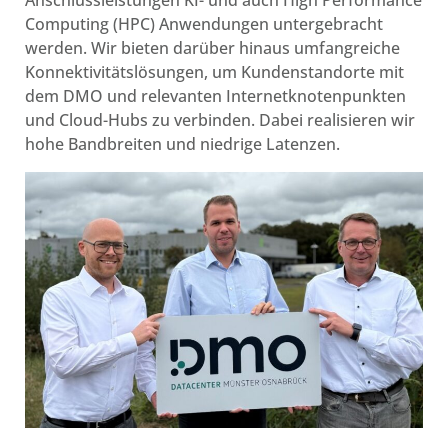
Anschlussleistungen KI- und auch High Performance
Computing (HPC) Anwendungen untergebracht
werden. Wir bieten darüber hinaus umfangreiche
Konnektivitätslösungen, um Kundenstandorte mit
dem DMO und relevanten Internetknotenpunkten
und Cloud-Hubs zu verbinden. Dabei realisieren wir
hohe Bandbreiten und niedrige Latenzen.