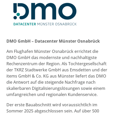
DMO GmbH – Datacenter Münster Osnabrück
Am Flughafen Münster Osnabrück errichtet die
DMO GmbH das modernste und nachhaltigste
Rechenzentrum der Region. Als Tochtergesellschaft
der TKRZ Stadtwerke GmbH aus Emsdetten und der
items GmbH & Co. KG aus Münster liefert das DMO
die Antwort auf die steigende Nachfrage nach
skalierbaren Digitalisierungslösungen sowie einem
umfangreichen und regionalen Kundenservice.
Der erste Bauabschnitt wird voraussichtlich im
Sommer 2025 abgeschlossen sein. Auf über 500