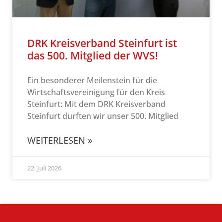
DRK Kreisverband Steinfurt ist
das 500. Mitglied der WVS!
Ein besonderer Meilenstein für die
Wirtschaftsvereinigung für den Kreis
Steinfurt: Mit dem DRK Kreisverband
Steinfurt durften wir unser 500. Mitglied
WEITERLESEN »
22. Juli 2026