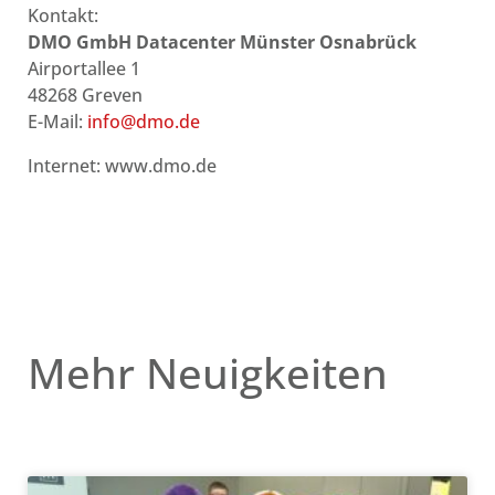
Kontakt:
DMO GmbH Datacenter Münster Osnabrück
Airportallee 1
48268 Greven
E-Mail:
info@dmo.de
Internet: www.dmo.de
Mehr Neuigkeiten