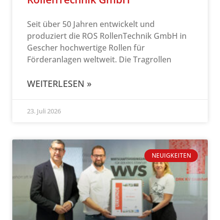
Seit über 50 Jahren entwickelt und
produziert die ROS RollenTechnik GmbH in
Gescher hochwertige Rollen für
Förderanlagen weltweit. Die Tragrollen
WEITERLESEN »
23. Juli 2026
NEUIGKEITEN