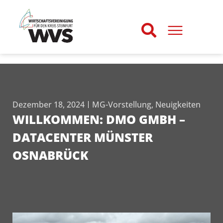
Dezember 18, 2024
MG-Vorstellung
,
Neuigkeiten
WILLKOMMEN: DMO GMBH –
DATACENTER MÜNSTER
OSNABRÜCK