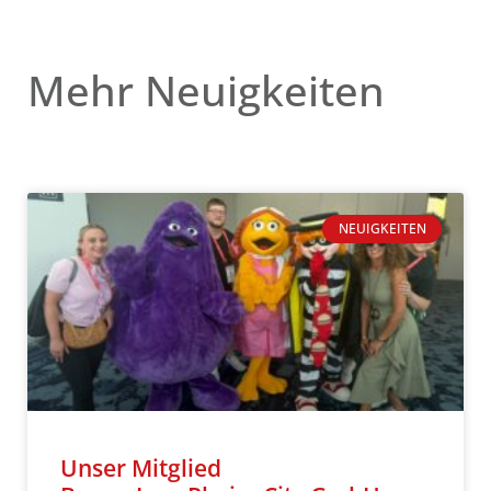
Mehr Neuigkeiten
NEUIGKEITEN
Unser Mitglied