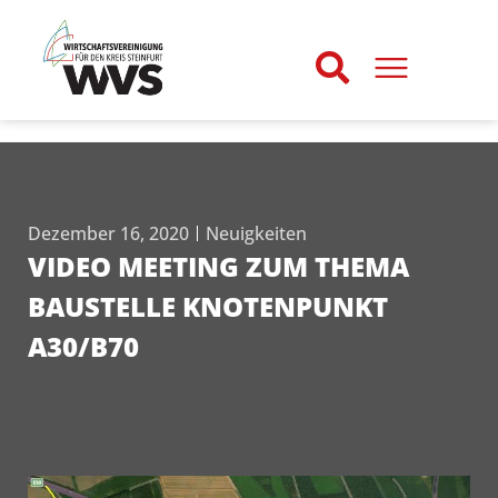
Dezember 16, 2020
Neuigkeiten
VIDEO MEETING ZUM THEMA
BAUSTELLE KNOTENPUNKT
A30/B70