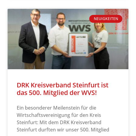
NEUIGKEITEN
DRK Kreisverband Steinfurt ist
das 500. Mitglied der WVS!
Ein besonderer Meilenstein für die
Wirtschaftsvereinigung für den Kreis
Steinfurt: Mit dem DRK Kreisverband
Steinfurt durften wir unser 500. Mitglied