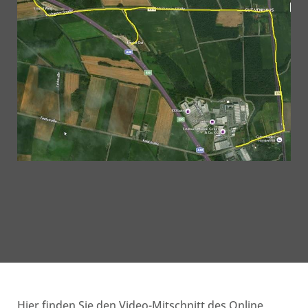
Hier finden Sie den Video-Mitschnitt des Online