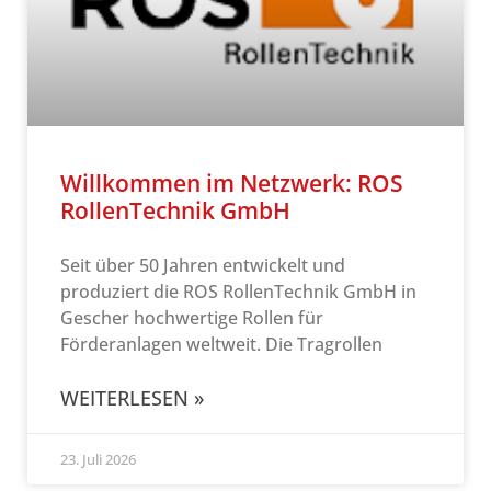
Willkommen im Netzwerk: ROS
RollenTechnik GmbH
Seit über 50 Jahren entwickelt und
produziert die ROS RollenTechnik GmbH in
Gescher hochwertige Rollen für
Förderanlagen weltweit. Die Tragrollen
WEITERLESEN »
23. Juli 2026