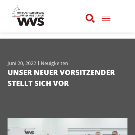
Juni 20, 2022
Neuigkeiten
UNSER NEUER VORSITZENDER
STELLT SICH VOR