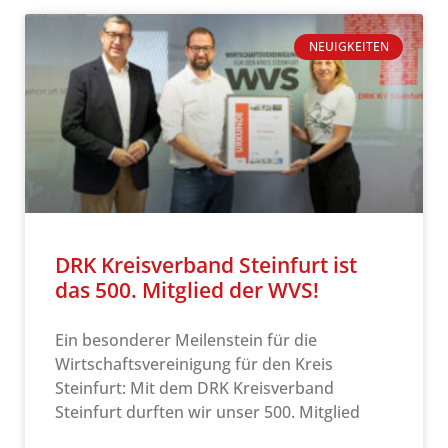
NEUIGKEITEN
DRK Kreisverband Steinfurt ist
das 500. Mitglied der WVS!
Ein besonderer Meilenstein für die
Wirtschaftsvereinigung für den Kreis
Steinfurt: Mit dem DRK Kreisverband
Steinfurt durften wir unser 500. Mitglied