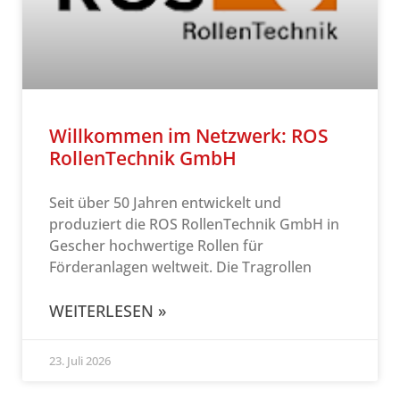
Willkommen im Netzwerk: ROS
RollenTechnik GmbH
Seit über 50 Jahren entwickelt und
produziert die ROS RollenTechnik GmbH in
Gescher hochwertige Rollen für
Förderanlagen weltweit. Die Tragrollen
WEITERLESEN »
23. Juli 2026