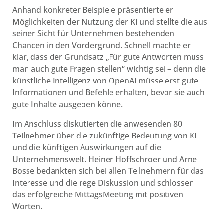
Anhand konkreter Beispiele präsentierte er
Möglichkeiten der Nutzung der KI und stellte die aus
seiner Sicht für Unternehmen bestehenden
Chancen in den Vordergrund. Schnell machte er
klar, dass der Grundsatz „Für gute Antworten muss
man auch gute Fragen stellen“ wichtig sei – denn die
künstliche Intelligenz von OpenAI müsse erst gute
Informationen und Befehle erhalten, bevor sie auch
gute Inhalte ausgeben könne.
Im Anschluss diskutierten die anwesenden 80
Teilnehmer über die zukünftige Bedeutung von KI
und die künftigen Auswirkungen auf die
Unternehmenswelt. Heiner Hoffschroer und Arne
Bosse bedankten sich bei allen Teilnehmern für das
Interesse und die rege Diskussion und schlossen
das erfolgreiche MittagsMeeting mit positiven
Worten.