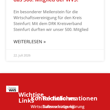
Ein besonderer Meilenstein für die
Wirtschaftsvereinigung für den Kreis
Steinfurt: Mit dem DRK Kreisverband
Steinfurt durften wir unser 500. Mitglied
WEITERLESEN »
22. Juli 2026
Wichtige
Kontaktinformationen
Rechtliches
Links
Wirtschaftsvereinigung
Datenschutzerklärung