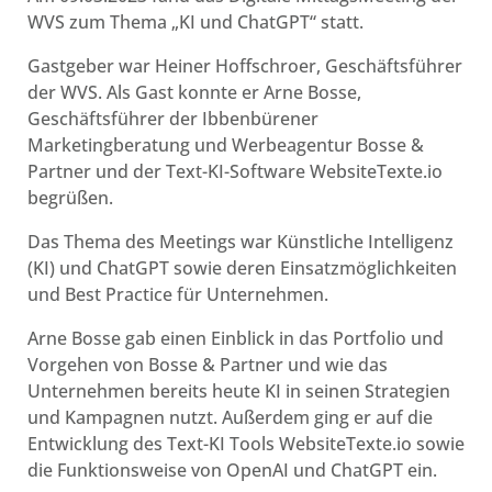
WVS zum Thema „KI und ChatGPT“ statt.
Gastgeber war Heiner Hoffschroer, Geschäftsführer
der WVS. Als Gast konnte er Arne Bosse,
Geschäftsführer der Ibbenbürener
Marketingberatung und Werbeagentur Bosse &
Partner und der Text-KI-Software WebsiteTexte.io
begrüßen.
Das Thema des Meetings war Künstliche Intelligenz
(KI) und ChatGPT sowie deren Einsatzmöglichkeiten
und Best Practice für Unternehmen.
Arne Bosse gab einen Einblick in das Portfolio und
Vorgehen von Bosse & Partner und wie das
Unternehmen bereits heute KI in seinen Strategien
und Kampagnen nutzt. Außerdem ging er auf die
Entwicklung des Text-KI Tools WebsiteTexte.io sowie
die Funktionsweise von OpenAI und ChatGPT ein.