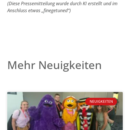
(Diese Pressemitteilung wurde durch KI erstellt und im
Anschluss etwas „finegetuned“)
Mehr Neuigkeiten
NEUIGKEITEN