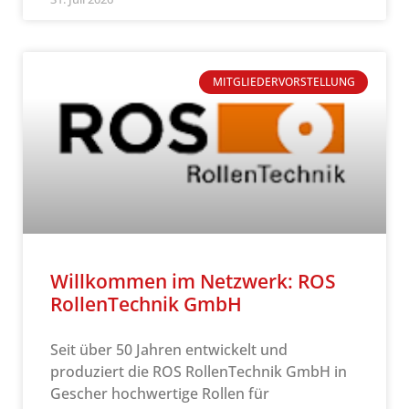
MITGLIEDERVORSTELLUNG
Willkommen im Netzwerk: ROS
RollenTechnik GmbH
Seit über 50 Jahren entwickelt und
produziert die ROS RollenTechnik GmbH in
Gescher hochwertige Rollen für