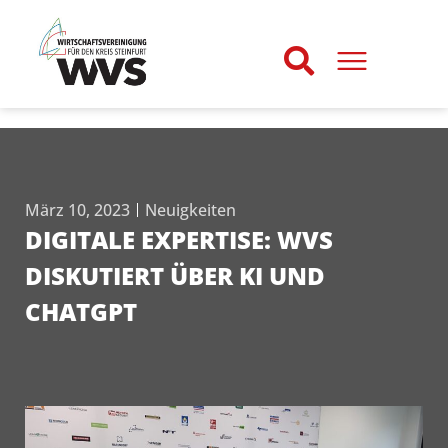
März 10, 2023
Neuigkeiten
DIGITALE EXPERTISE: WVS
DISKUTIERT ÜBER KI UND
CHATGPT