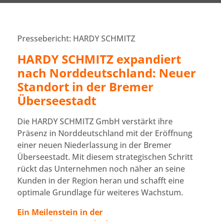
Pressebericht: HARDY SCHMITZ
HARDY SCHMITZ expandiert
nach Norddeutschland: Neuer
Standort in der Bremer
Überseestadt
Die HARDY SCHMITZ GmbH verstärkt ihre
Präsenz in Norddeutschland mit der Eröffnung
einer neuen Niederlassung in der Bremer
Überseestadt. Mit diesem strategischen Schritt
rückt das Unternehmen noch näher an seine
Kunden in der Region heran und schafft eine
optimale Grundlage für weiteres Wachstum.
Ein Meilenstein in der