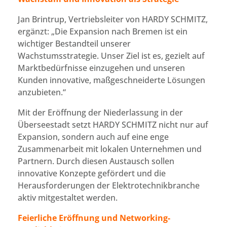
Jan Brintrup, Vertriebsleiter von HARDY SCHMITZ,
ergänzt: „Die Expansion nach Bremen ist ein
wichtiger Bestandteil unserer
Wachstumsstrategie. Unser Ziel ist es, gezielt auf
Marktbedürfnisse einzugehen und unseren
Kunden innovative, maßgeschneiderte Lösungen
anzubieten.“
Mit der Eröffnung der Niederlassung in der
Überseestadt setzt HARDY SCHMITZ nicht nur auf
Expansion, sondern auch auf eine enge
Zusammenarbeit mit lokalen Unternehmen und
Partnern. Durch diesen Austausch sollen
innovative Konzepte gefördert und die
Herausforderungen der Elektrotechnikbranche
aktiv mitgestaltet werden.
Feierliche Eröffnung und Networking-