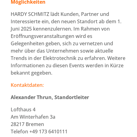
Möglichkeiten
HARDY SCHMITZ lädt Kunden, Partner und
Interessierte ein, den neuen Standort ab dem 1.
Juni 2025 kennenzulernen. Im Rahmen von
Eröffnungsveranstaltungen wird es
Gelegenheiten geben, sich zu vernetzen und
mehr über das Unternehmen sowie aktuelle
Trends in der Elektrotechnik zu erfahren. Weitere
Informationen zu diesen Events werden in Kürze
bekannt gegeben.
Kontaktdaten:
Alexander Thrun,
Standortleiter
Lofthaus 4
Am Winterhafen 3a
28217 Bremen
Telefon +49 173 6410111