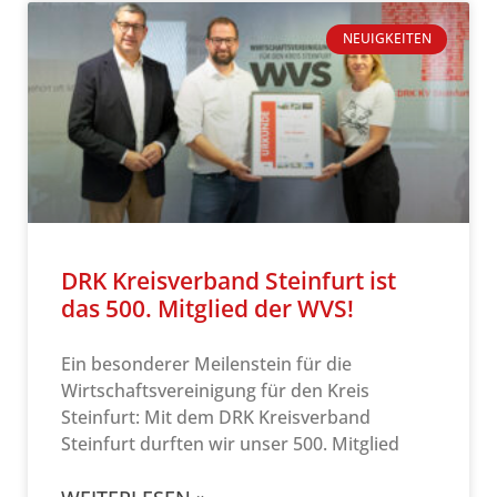
NEUIGKEITEN
DRK Kreisverband Steinfurt ist
das 500. Mitglied der WVS!
Ein besonderer Meilenstein für die
Wirtschaftsvereinigung für den Kreis
Steinfurt: Mit dem DRK Kreisverband
Steinfurt durften wir unser 500. Mitglied