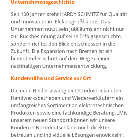
Unternehmensgeschichte
Seit 100 Jahren steht HARDY SCHMITZ für Qualität
und Innovation im Elektrogroßhandel. Das
Unternehmen nutzt sein Jubiläumsjahr nicht nur
zur Rückbesinnung auf seine Erfolgsgeschichte,
sondern richtet den Blick entschlossen in die
Zukunft. Die Expansion nach Bremen ist ein
bedeutender Schritt auf dem Weg zu einer
nachhaltigen Unternehmensentwicklung.
Kundennähe und Service vor Ort
Die neue Niederlassung bietet Industriekunden,
Handwerksbetrieben und Wiederverkäufern ein
umfangreiches Sortiment an elektrotechnischen
Produkten sowie eine fachkundige Beratung. „Mit
unserem neuen Standort können wir unsere
Kunden in Norddeutschland noch direkter
betreuen und individuelle Lösungen entwickeln“,