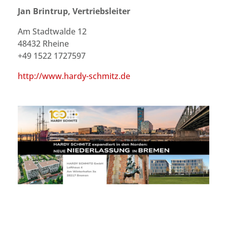
Jan Brintrup,
Vertriebsleiter
Am Stadtwalde 12
48432 Rheine
+49 1522 1727597
http://www.hardy-schmitz.de