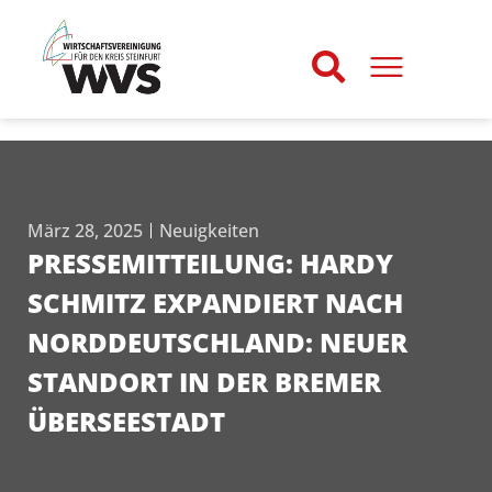
März 28, 2025
Neuigkeiten
PRESSEMITTEILUNG: HARDY
SCHMITZ EXPANDIERT NACH
NORDDEUTSCHLAND: NEUER
STANDORT IN DER BREMER
ÜBERSEESTADT