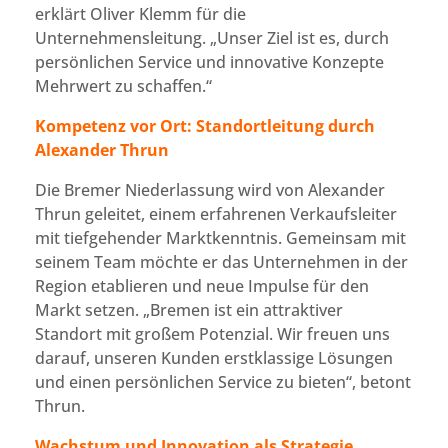
erklärt Oliver Klemm für die
Unternehmensleitung. „Unser Ziel ist es, durch
persönlichen Service und innovative Konzepte
Mehrwert zu schaffen.“
Kompetenz vor Ort: Standortleitung durch
Alexander Thrun
Die Bremer Niederlassung wird von Alexander
Thrun geleitet, einem erfahrenen Verkaufsleiter
mit tiefgehender Marktkenntnis. Gemeinsam mit
seinem Team möchte er das Unternehmen in der
Region etablieren und neue Impulse für den
Markt setzen. „Bremen ist ein attraktiver
Standort mit großem Potenzial. Wir freuen uns
darauf, unseren Kunden erstklassige Lösungen
und einen persönlichen Service zu bieten“, betont
Thrun.
Wachstum und Innovation als Strategie