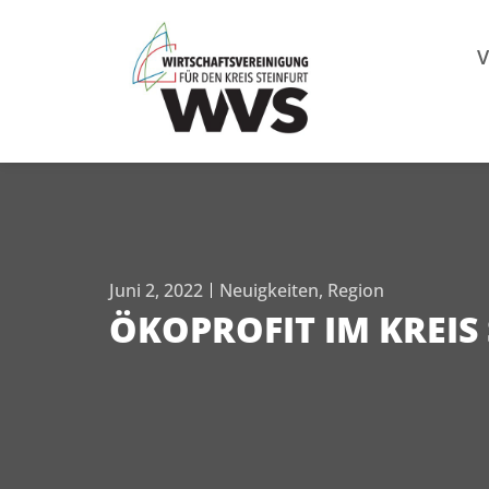
Mitgl
V
Juni 2, 2022
Neuigkeiten
,
Region
ÖKOPROFIT IM KREIS