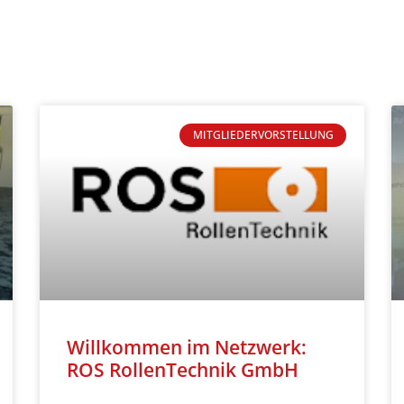
MITGLIEDERVORSTELLUNG
Willkommen im Netzwerk:
ROS RollenTechnik GmbH