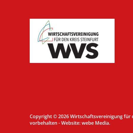
Copyright © 2026 Wirtschaftsvereinigung für de
vorbehalten -
Website: webe Media.