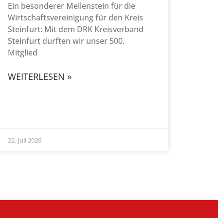
Ein besonderer Meilenstein für die
Wirtschaftsvereinigung für den Kreis
Steinfurt: Mit dem DRK Kreisverband
Steinfurt durften wir unser 500.
Mitglied
WEITERLESEN »
22. Juli 2026