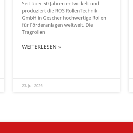
Seit über 50 Jahren entwickelt und
produziert die ROS RollenTechnik
GmbH in Gescher hochwertige Rollen
für Förderanlagen weltweit. Die
Tragrollen
WEITERLESEN »
23. Juli 2026