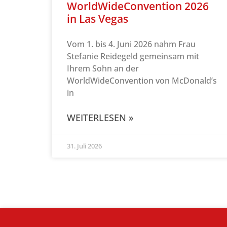
WorldWideConvention 2026
in Las Vegas
Vom 1. bis 4. Juni 2026 nahm Frau
Stefanie Reidegeld gemeinsam mit
Ihrem Sohn an der
WorldWideConvention von McDonald’s
in
WEITERLESEN »
31. Juli 2026