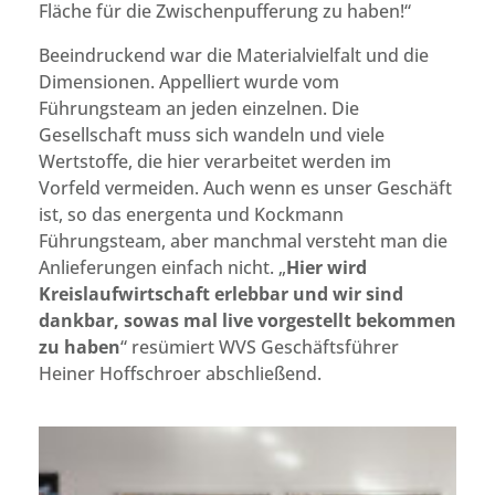
Fläche für die Zwischenpufferung zu haben!“
Beeindruckend war die Materialvielfalt und die
Dimensionen. Appelliert wurde vom
Führungsteam an jeden einzelnen. Die
Gesellschaft muss sich wandeln und viele
Wertstoffe, die hier verarbeitet werden im
Vorfeld vermeiden. Auch wenn es unser Geschäft
ist, so das energenta und Kockmann
Führungsteam, aber manchmal versteht man die
Anlieferungen einfach nicht. „
Hier wird
Kreislaufwirtschaft erlebbar und wir sind
dankbar, sowas mal live vorgestellt bekommen
zu haben
“ resümiert WVS Geschäftsführer
Heiner Hoffschroer abschließend.