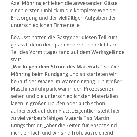
Axel Möhring erhielten die anwesenden Gäste
einen ersten Einblick in die komplexe Welt der
Entsorgung und der vielfältigen Aufgaben der
unterschiedlichen Firmenteile.
Bewusst hatten die Gastgeber diesen Teil kurz
gefasst, denn der spannendere und erlebbare
Teil des Vormittages fand auf dem Werksgelände
statt.
„
Wir folgen dem Strom des Materials
“, so Axel
Möhring beim Rundgang und so starteten wir
bei/auf der Waage im Wareneingang. Ein großer
Maschinenfuhrpark war in den Prozessen zu
sehen und die unterschiedlichsten Materialien
lagen in großen Haufen oder auch schon
aufbereitet auf dem Platz. „Eigentlich steht hier
zu viel verkaufsfähiges Material“ so Martin
Bringschmidt, „aber die Zeiten für Absatz sind
nicht einfach und wir sind froh, ausreichend