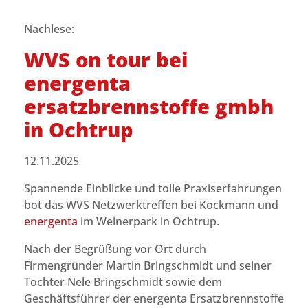
Nachlese:
WVS on tour bei
energenta
ersatzbrennstoffe gmbh
in Ochtrup
12.11.2025
Spannende Einblicke und tolle Praxiserfahrungen
bot das WVS Netzwerktreffen bei Kockmann und
energenta
im Weinerpark in Ochtrup.
Nach der Begrüßung vor Ort durch
Firmengründer Martin Bringschmidt und seiner
Tochter Nele Bringschmidt sowie dem
Geschäftsführer der energenta Ersatzbrennstoffe