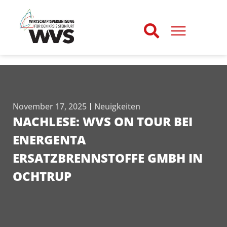
November 17, 2025
Neuigkeiten
NACHLESE: WVS ON TOUR BEI
ENERGENTA
ERSATZBRENNSTOFFE GMBH IN
OCHTRUP