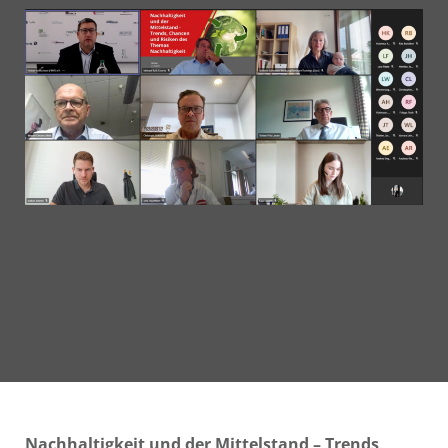
Nachhaltigkeit und der Mittelstand – Trends,