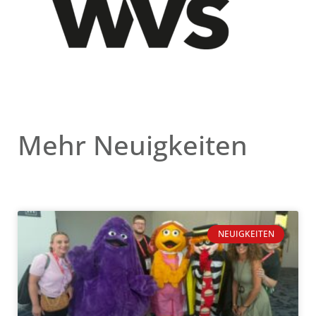
Mehr Neuigkeiten
NEUIGKEITEN