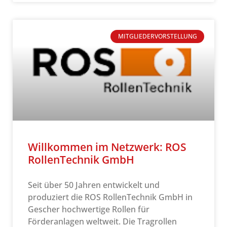
MITGLIEDERVORSTELLUNG
Willkommen im Netzwerk: ROS
RollenTechnik GmbH
Seit über 50 Jahren entwickelt und
produziert die ROS RollenTechnik GmbH in
Gescher hochwertige Rollen für
Förderanlagen weltweit. Die Tragrollen