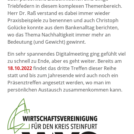
Triebfedern in diesem komplexen Themenbereich.
Herr Dr. Raß verstand es dabei immer wieder
Praxisbeispiele zu benennen und auch Christoph
Golücke konnte aus dem Bankenalltag berichten,
wo das Thema Nachhaltigkeit immer mehr an
Bedeutung (und Gewicht) gewinnt.
Ein sehr spannendes Digitalmeeting ging gefühlt viel
zu schnell zu Ende, aber es geht weiter. Bereits am
18.10.2022
findet das dritte Treffen dieser Reihe
statt und bis zum Jahresende wird auch noch ein
Präsenztreffen angesetzt werden, wo man im
persönlichen Austausch zusammenkommen kann.