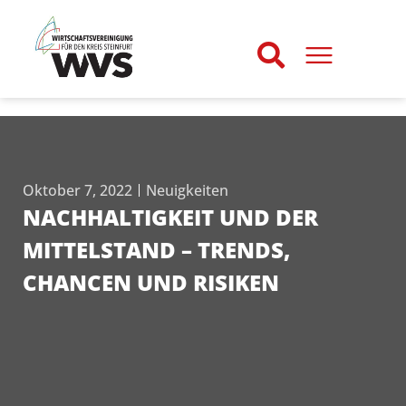
Oktober 7, 2022
Neuigkeiten
NACHHALTIGKEIT UND DER
MITTELSTAND – TRENDS,
CHANCEN UND RISIKEN