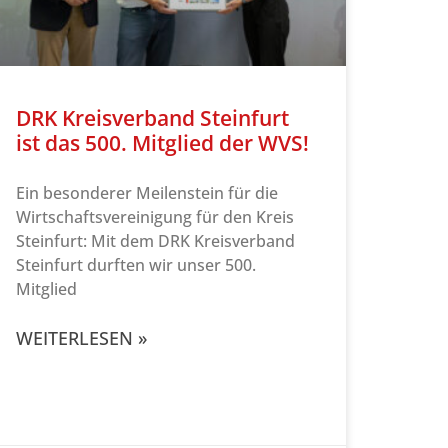
DRK Kreisverband Steinfurt
ist das 500. Mitglied der WVS!
Ein besonderer Meilenstein für die
Wirtschaftsvereinigung für den Kreis
Steinfurt: Mit dem DRK Kreisverband
Steinfurt durften wir unser 500.
Mitglied
WEITERLESEN »