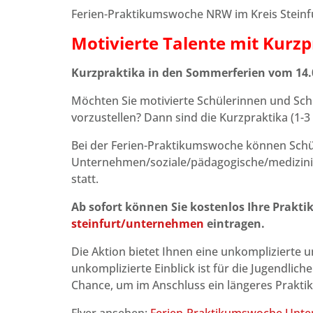
Ferien-Praktikumswoche NRW im Kreis Steinf
Motivierte Talente mit Kurzp
Kurzpraktika in den Sommerferien vom 14.0
Möchten Sie motivierte Schülerinnen und Sch
vorzustellen? Dann sind die Kurzpraktika (1-
Bei der Ferien-Praktikumswoche können Schüle
Unternehmen/soziale/pädagogische/medizinisc
statt.
Ab sofort können Sie kostenlos Ihre Prakt
steinfurt/unternehmen
eintragen.
Die Aktion bietet Ihnen eine unkomplizierte 
unkomplizierte Einblick ist für die Jugendlic
Chance, um im Anschluss ein längeres Prakt