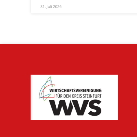
31. Juli 2026