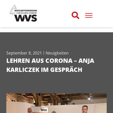
September 8, 2021
Neuigkeiten
LEHREN AUS CORONA – ANJA
KARLICZEK IM GESPRÄCH