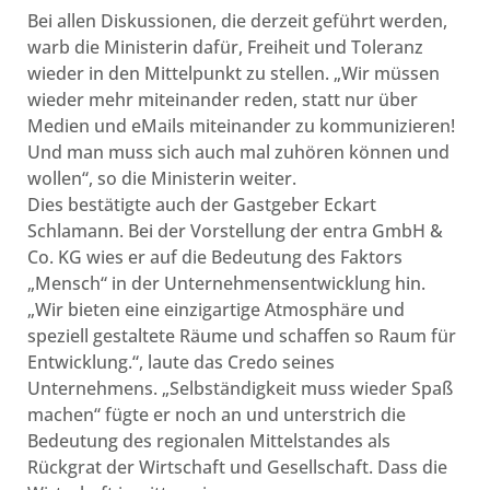
Bei allen Diskussionen, die derzeit geführt werden,
warb die Ministerin dafür, Freiheit und Toleranz
wieder in den Mittelpunkt zu stellen. „Wir müssen
wieder mehr miteinander reden, statt nur über
Medien und eMails miteinander zu kommunizieren!
Und man muss sich auch mal zuhören können und
wollen“, so die Ministerin weiter.
Dies bestätigte auch der Gastgeber Eckart
Schlamann. Bei der Vorstellung der entra GmbH &
Co. KG wies er auf die Bedeutung des Faktors
„Mensch“ in der Unternehmensentwicklung hin.
„Wir bieten eine einzigartige Atmosphäre und
speziell gestaltete Räume und schaffen so Raum für
Entwicklung.“, laute das Credo seines
Unternehmens. „Selbständigkeit muss wieder Spaß
machen“ fügte er noch an und unterstrich die
Bedeutung des regionalen Mittelstandes als
Rückgrat der Wirtschaft und Gesellschaft. Dass die