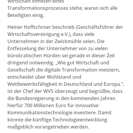
Wirtschaft inmitten eines
Transformationsprozesses stehe, waren sich alle
Beteiligten einig.
Heiner Hoffschroer beschrieb (Geschäftsführer der
Wirtschaftsvereinigung e.V.), dass viele
Unternehmen in der Zwickmühle seien. Die
Entfesselung der Unternehmer von zu vielen
bürokratischen Hürden sei gerade in dieser Zeit
dringend notwendig. „Wie gut Wirtschaft und
Gesellschaft die digitale Transformation meistern,
entscheidet über Wohlstand und
Wettbewerbsfähigkeit in Deutschland und Europa.“,
ist der Chef der WVS überzeugt und begrüßte, dass
die Bundesregierung in den kommenden Jahren
hierfür 700 Millionen Euro für innovative
Kommunikationstechnologie investiere. Damit
könnte die künftige Technologieentwicklung
maßgeblich vorangetrieben werden.