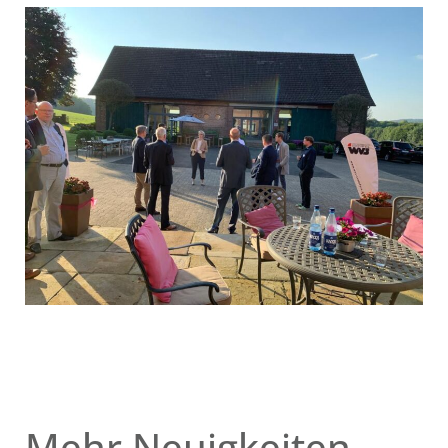
Mehr Neuigkeiten