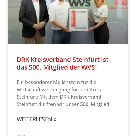
DRK Kreisverband Steinfurt ist
das 500. Mitglied der WVS!
Ein besonderer Meilenstein für die
Wirtschaftsvereinigung für den Kreis
Steinfurt: Mit dem DRK Kreisverband
Steinfurt durften wir unser 500. Mitglied
WEITERLESEN »