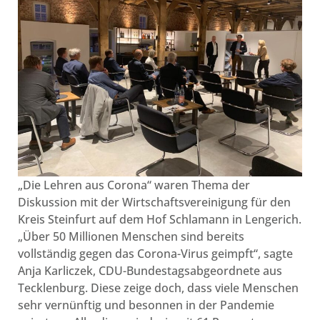
„Die Lehren aus Corona“ waren Thema der
Diskussion mit der Wirtschaftsvereinigung für den
Kreis Steinfurt auf dem Hof Schlamann in Lengerich.
„Über 50 Millionen Menschen sind bereits
vollständig gegen das Corona-Virus geimpft“, sagte
Anja Karliczek, CDU-Bundestagsabgeordnete aus
Tecklenburg. Diese zeige doch, dass viele Menschen
sehr vernünftig und besonnen in der Pandemie