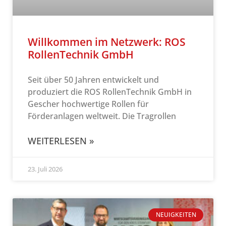
Willkommen im Netzwerk: ROS
RollenTechnik GmbH
Seit über 50 Jahren entwickelt und
produziert die ROS RollenTechnik GmbH in
Gescher hochwertige Rollen für
Förderanlagen weltweit. Die Tragrollen
WEITERLESEN »
23. Juli 2026
NEUIGKEITEN