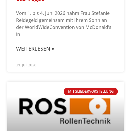
Vom 1. bis 4. Juni 2026 nahm Frau Stefanie
Reidegeld gemeinsam mit Ihrem Sohn an
der WorldWideConvention von McDonald’s
in
WEITERLESEN »
31. Juli 2026
MITGLIEDERVORSTELLUNG