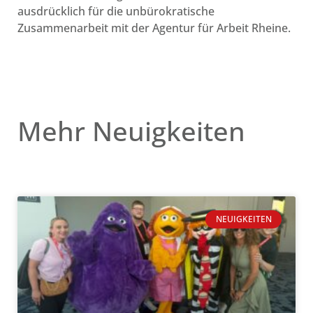
ausdrücklich für die unbürokratische
Zusammenarbeit mit der Agentur für Arbeit Rheine.
Mehr Neuigkeiten
NEUIGKEITEN