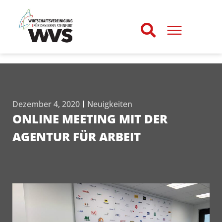
Dezember 4, 2020
Neuigkeiten
ONLINE MEETING MIT DER
AGENTUR FÜR ARBEIT