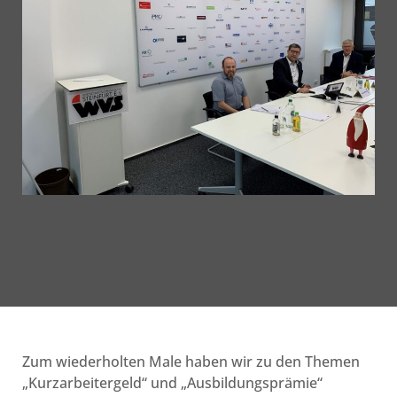
Zum wiederholten Male haben wir zu den Themen
„Kurzarbeitergeld“ und „Ausbildungsprämie“