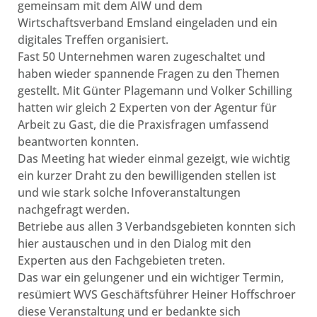
gemeinsam mit dem AIW und dem
Wirtschaftsverband Emsland eingeladen und ein
digitales Treffen organisiert.
Fast 50 Unternehmen waren zugeschaltet und
haben wieder spannende Fragen zu den Themen
gestellt. Mit Günter Plagemann und Volker Schilling
hatten wir gleich 2 Experten von der Agentur für
Arbeit zu Gast, die die Praxisfragen umfassend
beantworten konnten.
Das Meeting hat wieder einmal gezeigt, wie wichtig
ein kurzer Draht zu den bewilligenden stellen ist
und wie stark solche Infoveranstaltungen
nachgefragt werden.
Betriebe aus allen 3 Verbandsgebieten konnten sich
hier austauschen und in den Dialog mit den
Experten aus den Fachgebieten treten.
Das war ein gelungener und ein wichtiger Termin,
resümiert WVS Geschäftsführer Heiner Hoffschroer
diese Veranstaltung und er bedankte sich