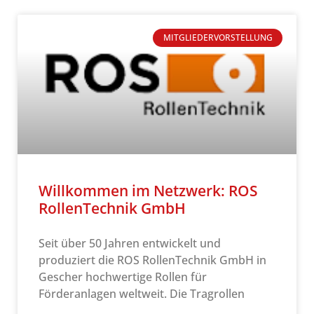
MITGLIEDERVORSTELLUNG
Willkommen im Netzwerk: ROS
RollenTechnik GmbH
Seit über 50 Jahren entwickelt und
produziert die ROS RollenTechnik GmbH in
Gescher hochwertige Rollen für
Förderanlagen weltweit. Die Tragrollen