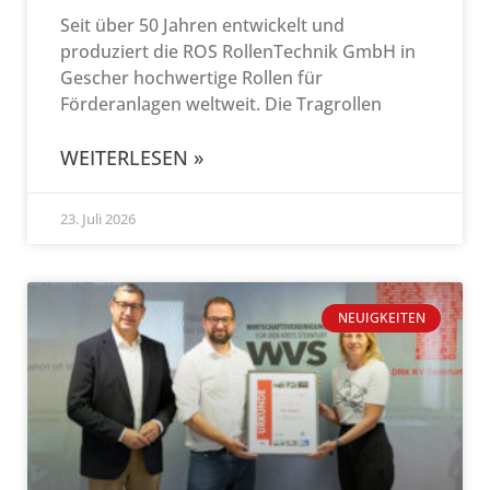
Seit über 50 Jahren entwickelt und
produziert die ROS RollenTechnik GmbH in
Gescher hochwertige Rollen für
Förderanlagen weltweit. Die Tragrollen
WEITERLESEN »
23. Juli 2026
NEUIGKEITEN