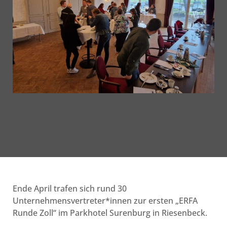
Ende April trafen sich rund 30
Unternehmensvertreter*innen zur ersten „ERFA
Runde Zoll“ im Parkhotel Surenburg in Riesenbeck.