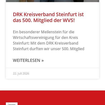
DRK Kreisverband Steinfurt ist
das 500. Mitglied der WVS!
Ein besonderer Meilenstein für die
Wirtschaftsvereinigung für den Kreis
Steinfurt: Mit dem DRK Kreisverband
Steinfurt durften wir unser 500. Mitglied
WEITERLESEN »
22. Juli 2026