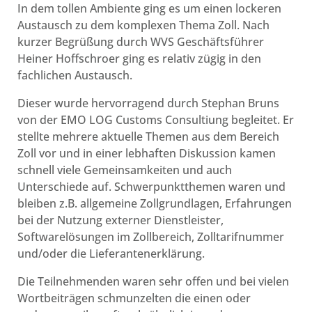
In dem tollen Ambiente ging es um einen lockeren
Austausch zu dem komplexen Thema Zoll. Nach
kurzer Begrüßung durch WVS Geschäftsführer
Heiner Hoffschroer ging es relativ zügig in den
fachlichen Austausch.
Dieser wurde hervorragend durch Stephan Bruns
von der EMO LOG Customs Consultiung begleitet. Er
stellte mehrere aktuelle Themen aus dem Bereich
Zoll vor und in einer lebhaften Diskussion kamen
schnell viele Gemeinsamkeiten und auch
Unterschiede auf. Schwerpunktthemen waren und
bleiben z.B. allgemeine Zollgrundlagen, Erfahrungen
bei der Nutzung externer Dienstleister,
Softwarelösungen im Zollbereich, Zolltarifnummer
und/oder die Lieferantenerklärung.
Die Teilnehmenden waren sehr offen und bei vielen
Wortbeiträgen schmunzelten die einen oder