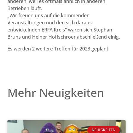
anderen, weil es oftmals ähnlich in anderen
Betrieben läuft.
„Wir freuen uns auf die kommenden
Veranstaltungen und den sich daraus
entwickelnden ERFA Kreis“ waren sich Stephan
Bruns und Heiner Hoffschroer abschließend einig.
Es werden 2 weitere Treffen für 2023 geplant.
Mehr Neuigkeiten
NEUIGKEITEN