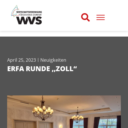
April 25, 2023
Neuigkeiten
ERFA RUNDE ,,ZOLL“