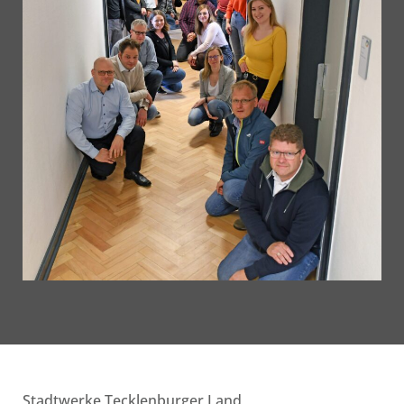
Stadtwerke Tecklenburger Land