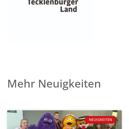
Mehr Neuigkeiten
NEUIGKEITEN