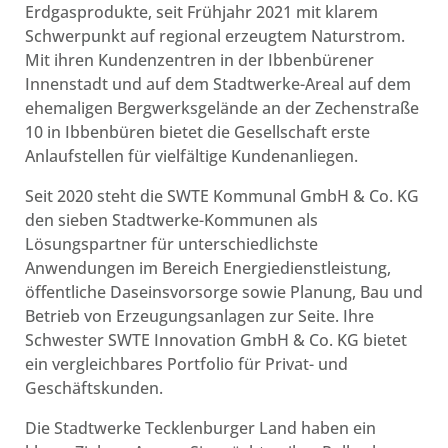
Erdgasprodukte, seit Frühjahr 2021 mit klarem
Schwerpunkt auf regional erzeugtem Naturstrom.
Mit ihren Kundenzentren in der Ibbenbürener
Innenstadt und auf dem Stadtwerke-Areal auf dem
ehemaligen Bergwerksgelände an der Zechenstraße
10 in Ibbenbüren bietet die Gesellschaft erste
Anlaufstellen für vielfältige Kundenanliegen.
Seit 2020 steht die SWTE Kommunal GmbH & Co. KG
den sieben Stadtwerke-Kommunen als
Lösungspartner für unterschiedlichste
Anwendungen im Bereich Energiedienstleistung,
öffentliche Daseinsvorsorge sowie Planung, Bau und
Betrieb von Erzeugungsanlagen zur Seite. Ihre
Schwester SWTE Innovation GmbH & Co. KG bietet
ein vergleichbares Portfolio für Privat- und
Geschäftskunden.
Die Stadtwerke Tecklenburger Land haben ein