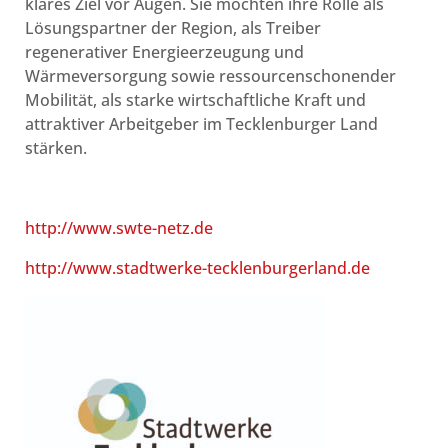
klares Ziel vor Augen. Sie möchten ihre Rolle als
Lösungspartner der Region, als Treiber
regenerativer Energieerzeugung und
Wärmeversorgung sowie ressourcenschonender
Mobilität, als starke wirtschaftliche Kraft und
attraktiver Arbeitgeber im Tecklenburger Land
stärken.
http://www.swte-netz.de
http://www.stadtwerke-tecklenburgerland.de