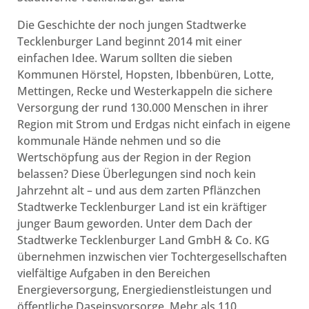
Die Geschichte der noch jungen Stadtwerke
Tecklenburger Land beginnt 2014 mit einer
einfachen Idee. Warum sollten die sieben
Kommunen Hörstel, Hopsten, Ibbenbüren, Lotte,
Mettingen, Recke und Westerkappeln die sichere
Versorgung der rund 130.000 Menschen in ihrer
Region mit Strom und Erdgas nicht einfach in eigene
kommunale Hände nehmen und so die
Wertschöpfung aus der Region in der Region
belassen? Diese Überlegungen sind noch kein
Jahrzehnt alt – und aus dem zarten Pflänzchen
Stadtwerke Tecklenburger Land ist ein kräftiger
junger Baum geworden. Unter dem Dach der
Stadtwerke Tecklenburger Land GmbH & Co. KG
übernehmen inzwischen vier Tochtergesellschaften
vielfältige Aufgaben in den Bereichen
Energieversorgung, Energiedienstleistungen und
öffentliche Daseinsvorsorge. Mehr als 110