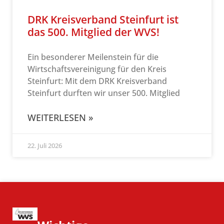
DRK Kreisverband Steinfurt ist
das 500. Mitglied der WVS!
Ein besonderer Meilenstein für die
Wirtschaftsvereinigung für den Kreis
Steinfurt: Mit dem DRK Kreisverband
Steinfurt durften wir unser 500. Mitglied
WEITERLESEN »
22. Juli 2026