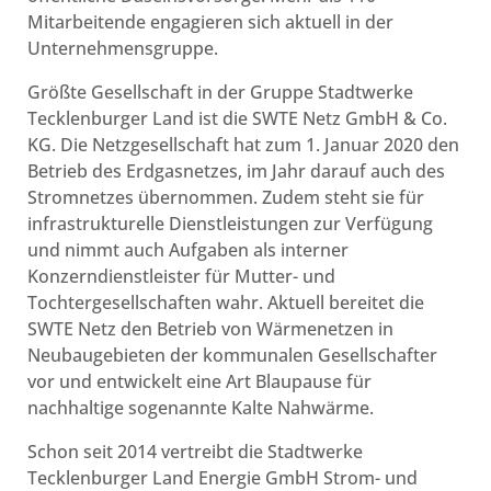
Mitarbeitende engagieren sich aktuell in der
Unternehmensgruppe.
Größte Gesellschaft in der Gruppe Stadtwerke
Tecklenburger Land ist die SWTE Netz GmbH & Co.
KG. Die Netzgesellschaft hat zum 1. Januar 2020 den
Betrieb des Erdgasnetzes, im Jahr darauf auch des
Stromnetzes übernommen. Zudem steht sie für
infrastrukturelle Dienstleistungen zur Verfügung
und nimmt auch Aufgaben als interner
Konzerndienstleister für Mutter- und
Tochtergesellschaften wahr. Aktuell bereitet die
SWTE Netz den Betrieb von Wärmenetzen in
Neubaugebieten der kommunalen Gesellschafter
vor und entwickelt eine Art Blaupause für
nachhaltige sogenannte Kalte Nahwärme.
Schon seit 2014 vertreibt die Stadtwerke
Tecklenburger Land Energie GmbH Strom- und