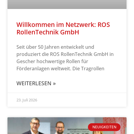
Willkommen im Netzwerk: ROS
RollenTechnik GmbH
Seit über 50 Jahren entwickelt und
produziert die ROS RollenTechnik GmbH in
Gescher hochwertige Rollen für
Förderanlagen weltweit. Die Tragrollen
WEITERLESEN »
23. Juli 2026
NEUIGKEITEN