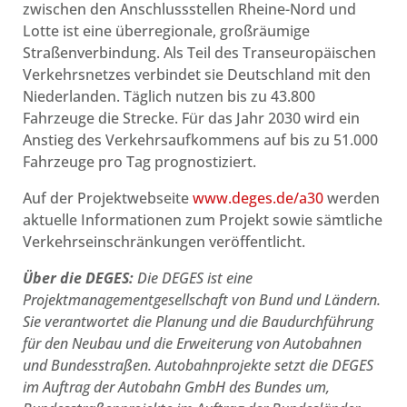
zwischen den Anschlussstellen Rheine-Nord und
Lotte ist eine überregionale, großräumige
Straßenverbindung. Als Teil des Transeuropäischen
Verkehrsnetzes verbindet sie Deutschland mit den
Niederlanden. Täglich nutzen bis zu 43.800
Fahrzeuge die Strecke. Für das Jahr 2030 wird ein
Anstieg des Verkehrsaufkommens auf bis zu 51.000
Fahrzeuge pro Tag prognostiziert.
Auf der Projektwebseite
www.deges.de/a30
werden
aktuelle Informationen zum Projekt sowie sämtliche
Verkehrseinschränkungen veröffentlicht.
Über die DEGES:
Die DEGES ist eine
Projektmanagementgesellschaft von Bund und Ländern.
Sie verantwortet die Planung und die Baudurchführung
für den Neubau und die Erweiterung von Autobahnen
und Bundesstraßen. Autobahnprojekte setzt die DEGES
im Auftrag der Autobahn GmbH des Bundes um,