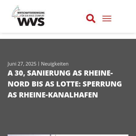
Juni 27, 2025
Neuigkeiten
A 30, SANIERUNG AS RHEINE-
NORD BIS AS LOTTE: SPERRUNG
AS RHEINE-KANALHAFEN