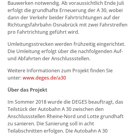
Bauwerken notwendig. Ab voraussichtlich Ende Juli
erfolgt die grundhafte Erneuerung der A 30, wobei
dann der Verkehr beider Fahrtrichtungen auf der
Richtungsfahrbahn Osnabrück mit zwei Fahrstreifen
pro Fahrtrichtung geführt wird.
Umleitungsstrecken werden frühzeitig eingerichtet.
Die Umleitung erfolgt über die nachfolgenden Auf-
und Abfahrten der Anschlussstellen.
Weitere Informationen zum Projekt finden Sie
unter:
www.deges.de/a30
Über das Projekt
Im Sommer 2018 wurde die DEGES beauftragt, das
Teilstück der Autobahn A 30 zwischen den
Anschlussstellen Rheine-Nord und Lotte grundhaft
zu sanieren. Die Sanierung soll in acht
Teilabschnitten erfolgen. Die Autobahn A 30