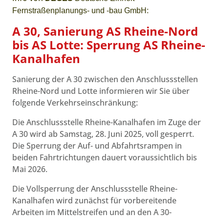
Fernstraßenplanungs- und -bau GmbH:
A 30, Sanierung AS Rheine-Nord
bis AS Lotte: Sperrung AS Rheine-
Kanalhafen
Sanierung der A 30 zwischen den Anschlussstellen
Rheine-Nord und Lotte informieren wir Sie über
folgende Verkehrseinschränkung:
Die Anschlussstelle Rheine-Kanalhafen im Zuge der
A 30 wird ab Samstag, 28. Juni 2025, voll gesperrt.
Die Sperrung der Auf- und Abfahrtsrampen in
beiden Fahrtrichtungen dauert voraussichtlich bis
Mai 2026.
Die Vollsperrung der Anschlussstelle Rheine-
Kanalhafen wird zunächst für vorbereitende
Arbeiten im Mittelstreifen und an den A 30-