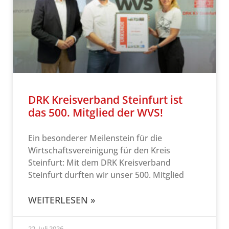
DRK Kreisverband Steinfurt ist
das 500. Mitglied der WVS!
Ein besonderer Meilenstein für die
Wirtschaftsvereinigung für den Kreis
Steinfurt: Mit dem DRK Kreisverband
Steinfurt durften wir unser 500. Mitglied
WEITERLESEN »
22. Juli 2026