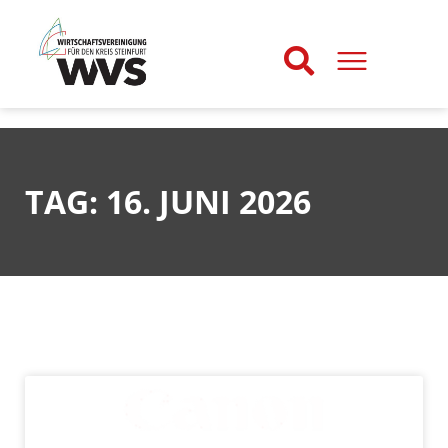
TAG: 16. JUNI 2026