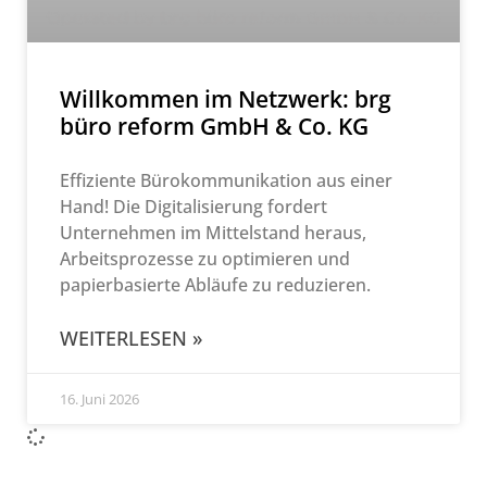
Willkommen im Netzwerk: brg
büro reform GmbH & Co. KG
Effiziente Bürokommunikation aus einer
Hand! Die Digitalisierung fordert
Unternehmen im Mittelstand heraus,
Arbeitsprozesse zu optimieren und
papierbasierte Abläufe zu reduzieren.
WEITERLESEN »
16. Juni 2026