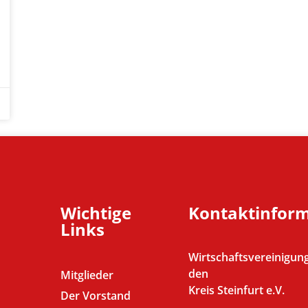
Wichtige
Kontaktinfor
Links
Wirtschaftsvereinigung
den
Mitglieder
Kreis Steinfurt e.V.
Der Vorstand