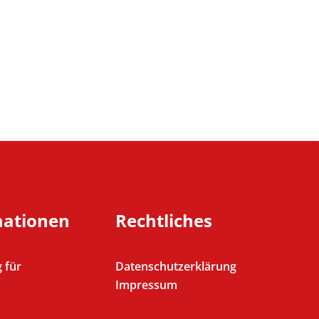
mationen
Rechtliches
 für
Datenschutzerklärung
Impressum