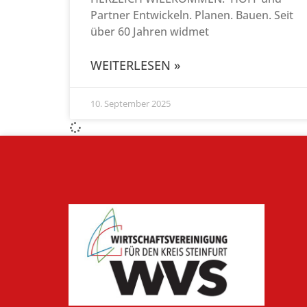
Partner Entwickeln. Planen. Bauen. Seit
über 60 Jahren widmet
WEITERLESEN »
10. September 2025