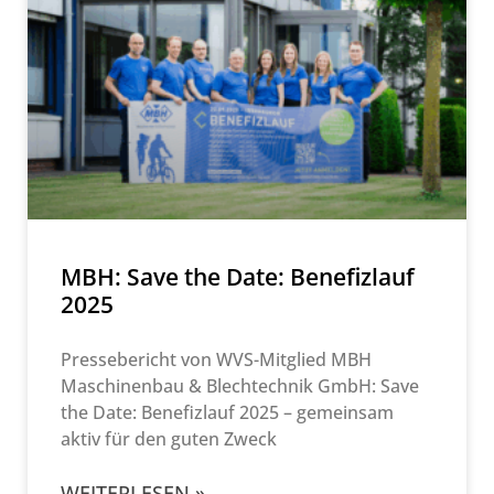
MBH: Save the Date: Benefizlauf
2025
Pressebericht von WVS-Mitglied MBH
Maschinenbau & Blechtechnik GmbH: Save
the Date: Benefizlauf 2025 – gemeinsam
aktiv für den guten Zweck
WEITERLESEN »