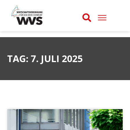
TAG: 7. JULI 2025