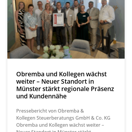
Obremba und Kollegen wächst
weiter – Neuer Standort in
Münster stärkt regionale Präsenz
und Kundennähe
Pressebericht von Obremba &
Kollegen Steuerberatungs GmbH & Co. KG
Obremba und Kollegen wächst weiter –