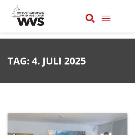
TAG: 4. JULI 2025