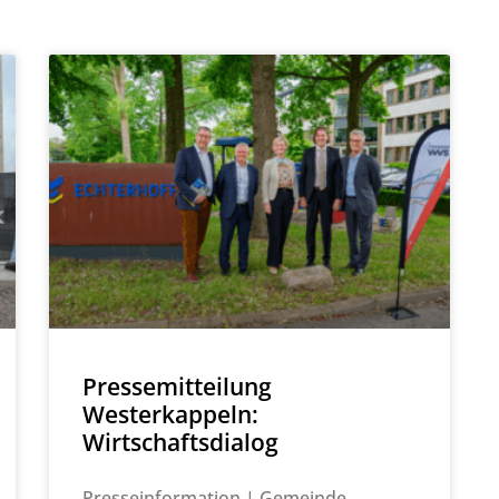
Pressemitteilung
Westerkappeln:
Wirtschaftsdialog
Presseinformation | Gemeinde