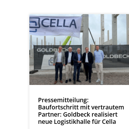
Pressemitteilung:
Baufortschritt mit vertrautem
Partner: Goldbeck realisiert
neue Logistikhalle für Cella