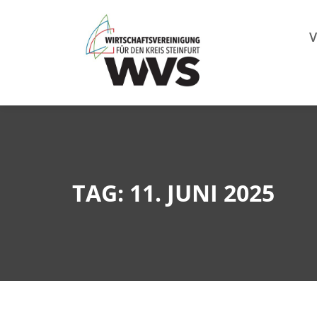
Mitgl
V
TAG: 11. JUNI 2025