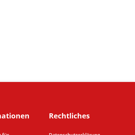
mationen
Rechtliches
 für
Datenschutzerklärung