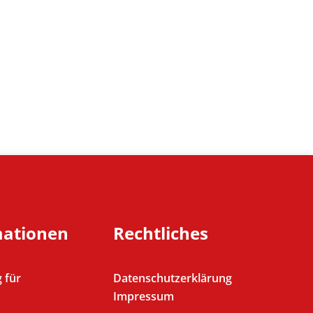
mationen
Rechtliches
 für
Datenschutzerklärung
Impressum