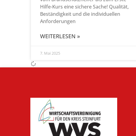
Hilfe-Kurs eine sichere Sache! Qualität,
Beständigkeit und die individuellen
Anforderungen
WEITERLESEN »
7. Mai 2025