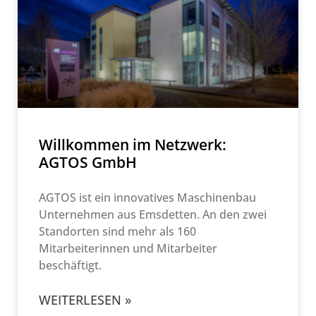
Willkommen im Netzwerk:
AGTOS GmbH
AGTOS ist ein innovatives Maschinenbau
Unternehmen aus Emsdetten. An den zwei
Standorten sind mehr als 160
Mitarbeiterinnen und Mitarbeiter
beschäftigt.
WEITERLESEN »