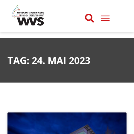
TAG: 24. MAI 2023