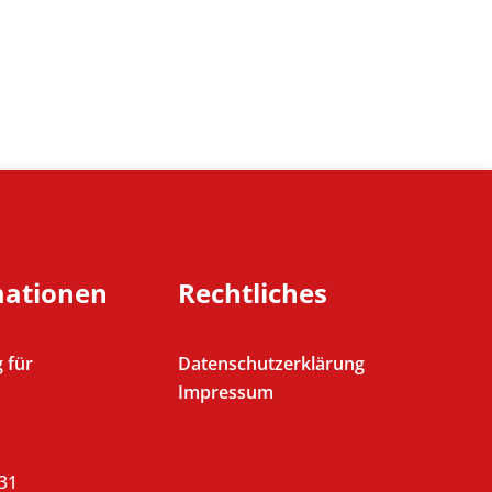
mationen
Rechtliches
 für
Datenschutzerklärung
Impressum
431