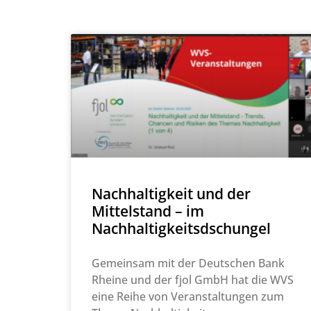
Nachhaltigkeit und der
Mittelstand – im
Nachhaltigkeitsdschungel
Gemeinsam mit der Deutschen Bank
Rheine und der fjol GmbH hat die WVS
eine Reihe von Veranstaltungen zum