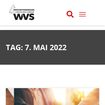
TAG: 7. MAI 2022