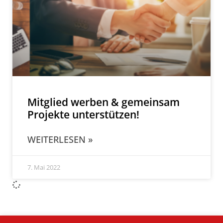
Mitglied werben & gemeinsam
Projekte unterstützen!
WEITERLESEN »
7. Mai 2022