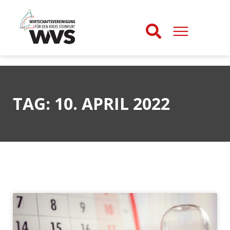
TAG: 10. APRIL 2022