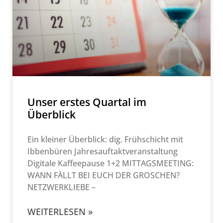
Unser erstes Quartal im
Überblick
Ein kleiner Überblick: dig. Frühschicht mit
Ibbenbüren Jahresauftaktveranstaltung
Digitale Kaffeepause 1+2 MITTAGSMEETING:
WANN FÄLLT BEI EUCH DER GROSCHEN?
NETZWERKLIEBE –
WEITERLESEN »