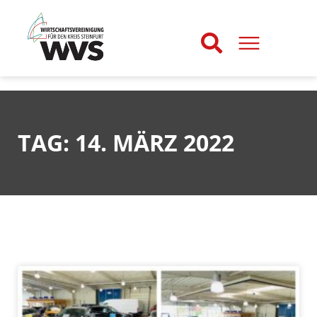
TAG: 14. MÄRZ 2022