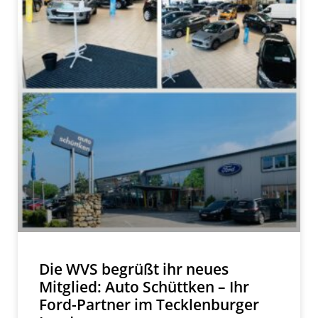
Die WVS begrüßt ihr neues
Mitglied: Auto Schüttken – Ihr
Ford-Partner im Tecklenburger