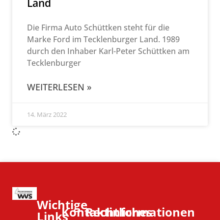
Land
Die Firma Auto Schüttken steht für die
Marke Ford im Tecklenburger Land. 1989
durch den Inhaber Karl-Peter Schüttken am
Tecklenburger
WEITERLESEN »
14. März 2022
Wichtige
Kontaktinformationen
Rechtliches
Links