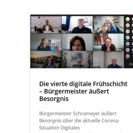
Die vierte digitale Frühschicht
– Bürgermeister äußert
Besorgnis
Bürgermeister Schrameyer äußert
Besorgnis über die aktuelle Corona-
Situation Digitales