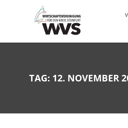
Mitgl
V
TAG: 12. NOVEMBER 2