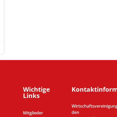
Wichtige
Kontaktinfor
Links
Wirtschaftsvereinigung
den
Mitglieder