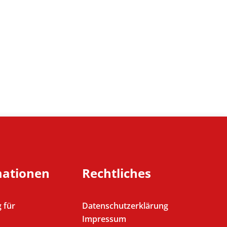
mationen
Rechtliches
 für
Datenschutzerklärung
Impressum