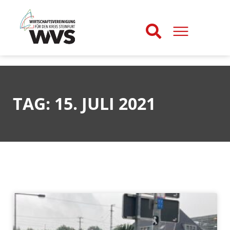
TAG: 15. JULI 2021