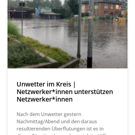
Unwetter im Kreis |
Netzwerker*innen unterstützen
Netzwerker*innen
Nach dem Unwetter gestern
Nachmittag/Abend und den daraus
resultierenden Überflutungen ist es in