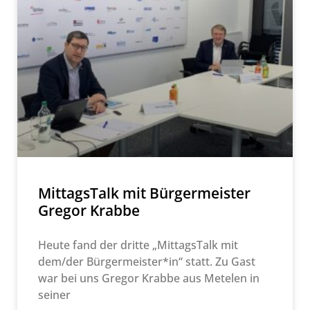
MittagsTalk mit Bürgermeister
Gregor Krabbe
Heute fand der dritte „MittagsTalk mit
dem/der Bürgermeister*in“ statt. Zu Gast
war bei uns Gregor Krabbe aus Metelen in
seiner