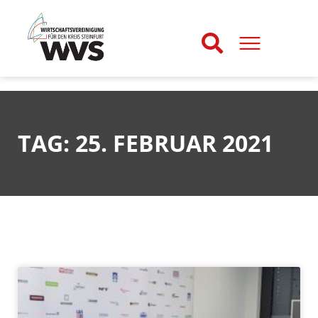
TAG: 25. FEBRUAR 2021