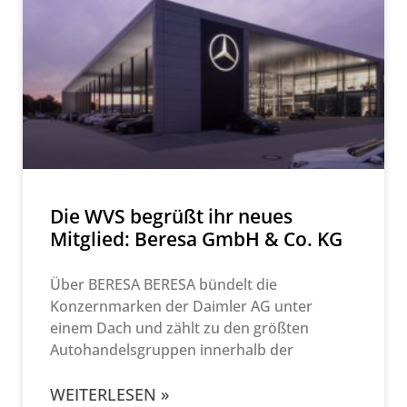
Die WVS begrüßt ihr neues
Mitglied: Beresa GmbH & Co. KG
Über BERESA BERESA bündelt die
Konzernmarken der Daimler AG unter
einem Dach und zählt zu den größten
Autohandelsgruppen innerhalb der
WEITERLESEN »