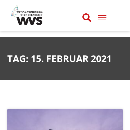
TAG: 15. FEBRUAR 2021